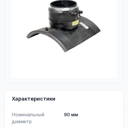
Характеристики
Номинальный
90
мм
диаметр