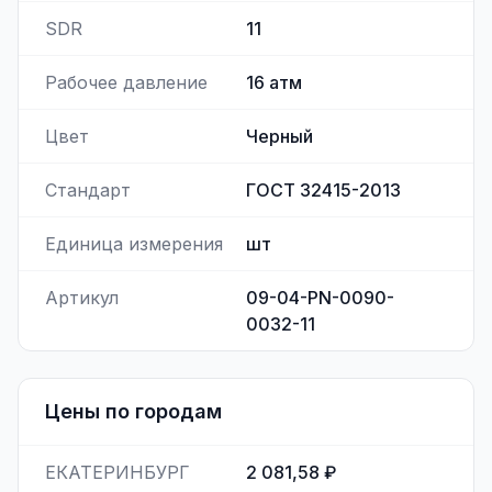
SDR
11
Рабочее давление
16
атм
Цвет
Черный
Стандарт
ГОСТ 32415-2013
Единица измерения
шт
Артикул
09-04-PN-0090-
0032-11
Цены по городам
ЕКАТЕРИНБУРГ
2 081,58 ₽