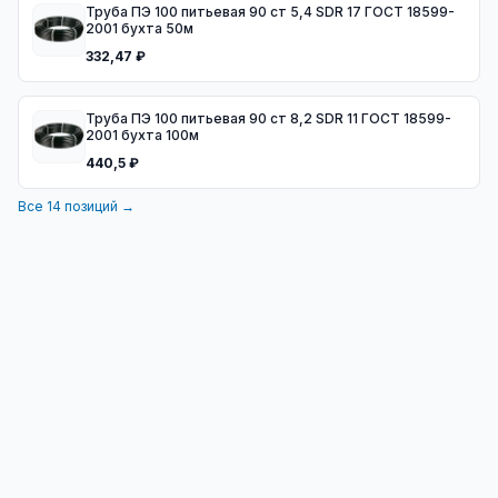
Труба ПЭ 100 питьевая 90 ст 5,4 SDR 17 ГОСТ 18599-
2001 бухта 50м
332,47 ₽
Труба ПЭ 100 питьевая 90 ст 8,2 SDR 11 ГОСТ 18599-
2001 бухта 100м
440,5 ₽
Все
14
позиций →