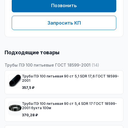
Позвонить
Запросить КП
Подходящие товары
Трубы ПЭ 100 питьевые ГОСТ 18599-2001
(
14
)
Труба ПЭ 100 питьевая 90 ст 5,1 SDR 17,6 ГОСТ 18599-
2001
357,5 ₽
Труба ПЭ 100 питьевая 90 ст 5,4 SDR 17 ГОСТ 18599-
2001 бухта 100м
370,28 ₽