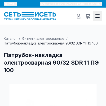
ПЕРМЬ
ЗАКАЗАТЬ ЗВОНОК
ОТПРАВИТЬ ЗАЯВКУ
Каталог
/
Фитинги электросварные
/
Патрубок-накладка электросварная 90/32 SDR 11 ПЭ 100
Патрубок-накладка
электросварная 90/32 SDR 11 ПЭ
100