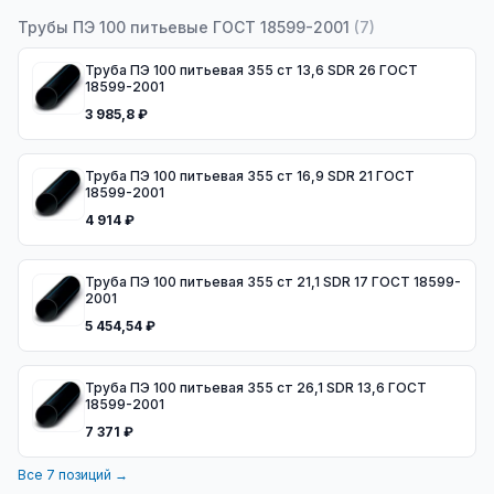
Трубы ПЭ 100 питьевые ГОСТ 18599-2001
(
7
)
Труба ПЭ 100 питьевая 355 ст 13,6 SDR 26 ГОСТ
18599-2001
3 985,8 ₽
Труба ПЭ 100 питьевая 355 ст 16,9 SDR 21 ГОСТ
18599-2001
4 914 ₽
Труба ПЭ 100 питьевая 355 ст 21,1 SDR 17 ГОСТ 18599-
2001
5 454,54 ₽
Труба ПЭ 100 питьевая 355 ст 26,1 SDR 13,6 ГОСТ
18599-2001
7 371 ₽
Все
7
позиций →