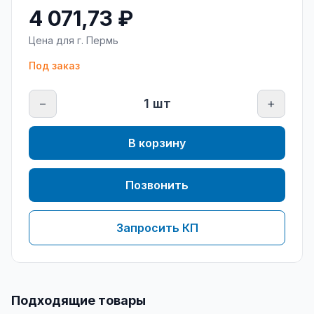
4 071,73 ₽
Цена для г.
Пермь
Под заказ
−
1
шт
+
В корзину
Позвонить
Запросить КП
Подходящие товары