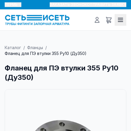
ПЕРМЬ
ЗАКАЗАТЬ ЗВОНОК
ОТПРАВИТЬ ЗАЯВКУ
Каталог
/
Фланцы
/
Фланец для ПЭ втулки 355 Ру10 (Ду350)
Фланец для ПЭ втулки 355 Ру10
(Ду350)