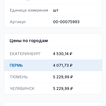
Единица измерения
шт
Артикул
00-00075993
Цены по городам
ЕКАТЕРИНБУРГ
4 530,14 ₽
ПЕРМЬ
4 071,73 ₽
ТЮМЕНЬ
5 229,99 ₽
ЧЕЛЯБИНСК
5 229,99 ₽