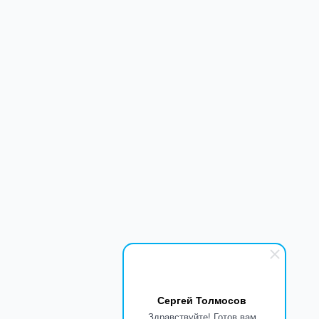
Сергей Толмосов
Здравствуйте! Готов вам