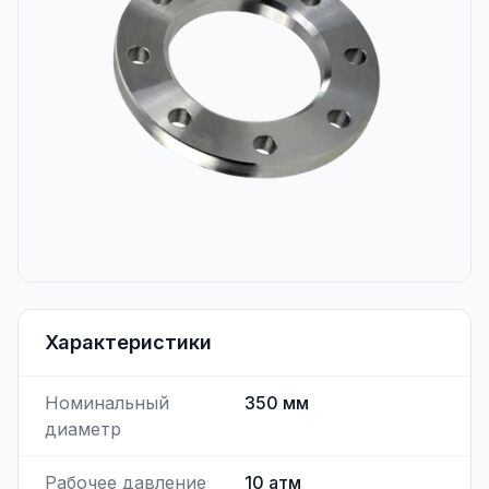
Характеристики
Номинальный
350
мм
диаметр
Рабочее давление
10
атм