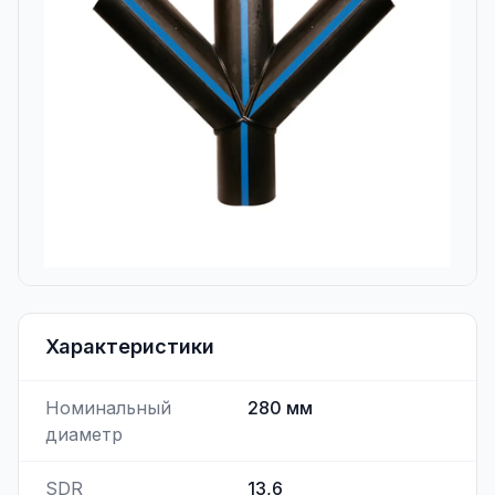
Характеристики
Номинальный
280
мм
диаметр
SDR
13,6