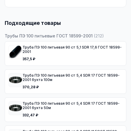
Подходящие товары
Трубы ПЭ 100 питьевые ГОСТ 18599-2001
(
212
)
Труба ПЭ 100 питьевая 90 ст 5,1 SDR 17,6 ГОСТ 18599-
2001
357,5 ₽
Труба ПЭ 100 питьевая 90 ст 5,4 SDR 17 ГОСТ 18599-
2001 бухта 100м
370,28 ₽
Труба ПЭ 100 питьевая 90 ст 5,4 SDR 17 ГОСТ 18599-
2001 бухта 50м
332,47 ₽