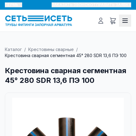
ПЕРМЬ
ЗАКАЗАТЬ ЗВОНОК
ОТПРАВИТЬ ЗАЯВКУ
Каталог
/
Крестовины сварные
/
Крестовина сварная сегментная 45° 280 SDR 13,6 ПЭ 100
Крестовина сварная сегментная
45° 280 SDR 13,6 ПЭ 100