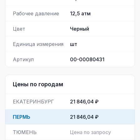
Рабочее давление
12,5
атм
Цвет
Черный
Единица измерения
шт
Артикул
00-00080431
Цены по городам
ЕКАТЕРИНБУРГ
21 846,04 ₽
ПЕРМЬ
21 846,04 ₽
ТЮМЕНЬ
Цена по запросу