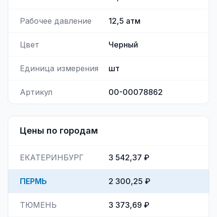
Рабочее давление
12,5
атм
Цвет
Черный
Единица измерения
шт
Артикул
00-00078862
Цены по городам
ЕКАТЕРИНБУРГ
3 542,37 ₽
ПЕРМЬ
2 300,25 ₽
ТЮМЕНЬ
3 373,69 ₽