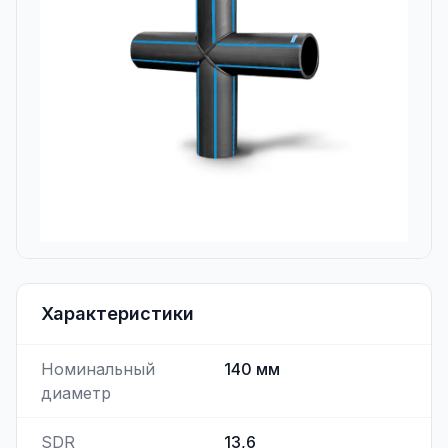
Характеристики
Номинальный
140
мм
диаметр
SDR
13,6