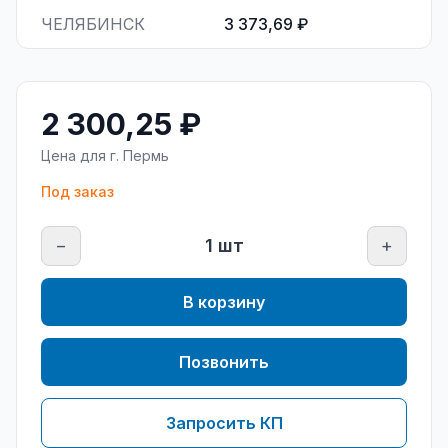
ЧЕЛЯБИНСК
3 373,69 ₽
2 300,25 ₽
Цена для г.
Пермь
Под заказ
−
1
шт
+
В корзину
Позвонить
Запросить КП