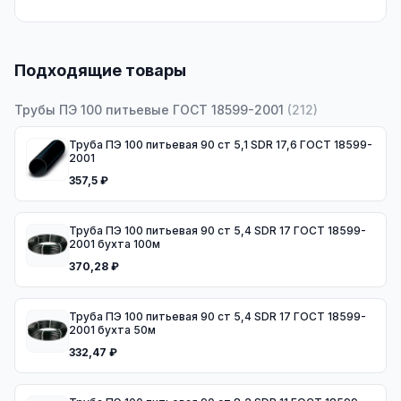
Подходящие товары
Трубы ПЭ 100 питьевые ГОСТ 18599-2001
(
212
)
Труба ПЭ 100 питьевая 90 ст 5,1 SDR 17,6 ГОСТ 18599-
2001
357,5 ₽
Труба ПЭ 100 питьевая 90 ст 5,4 SDR 17 ГОСТ 18599-
2001 бухта 100м
370,28 ₽
Труба ПЭ 100 питьевая 90 ст 5,4 SDR 17 ГОСТ 18599-
2001 бухта 50м
332,47 ₽