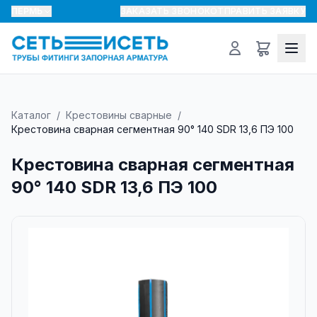
ПЕРМЬ
ЗАКАЗАТЬ ЗВОНОК
ОТПРАВИТЬ ЗАЯВКУ
Каталог
/
Крестовины сварные
/
Крестовина сварная сегментная 90° 140 SDR 13,6 ПЭ 100
Крестовина сварная сегментная
90° 140 SDR 13,6 ПЭ 100