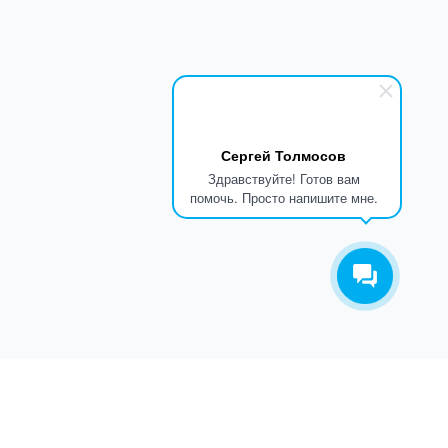
Сергей Толмосов
Здравствуйте! Готов вам
помочь. Просто напишите мне.