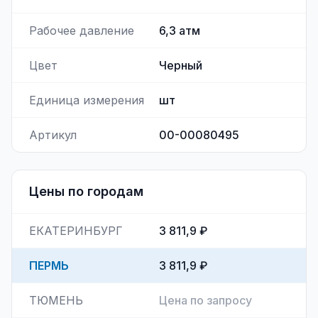
Рабочее давление
6,3
атм
Цвет
Черный
Единица измерения
шт
Артикул
00-00080495
Цены по городам
ЕКАТЕРИНБУРГ
3 811,9 ₽
ПЕРМЬ
3 811,9 ₽
ТЮМЕНЬ
Цена по запросу