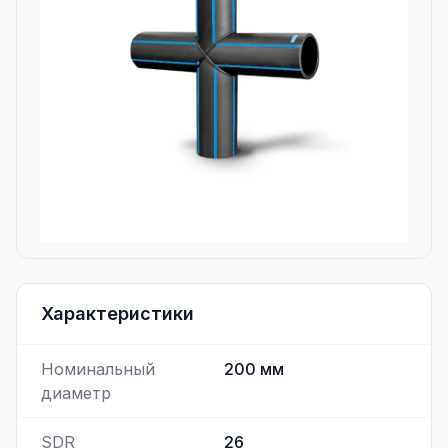
Характеристики
Номинальный
200
мм
диаметр
SDR
26