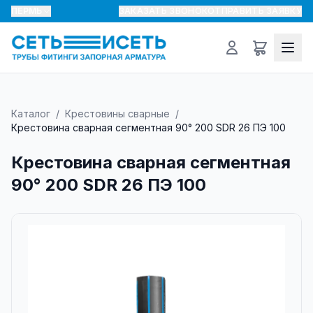
ПЕРМЬ
ЗАКАЗАТЬ ЗВОНОК
ОТПРАВИТЬ ЗАЯВКУ
Каталог
/
Крестовины сварные
/
Крестовина сварная сегментная 90° 200 SDR 26 ПЭ 100
Крестовина сварная сегментная
90° 200 SDR 26 ПЭ 100