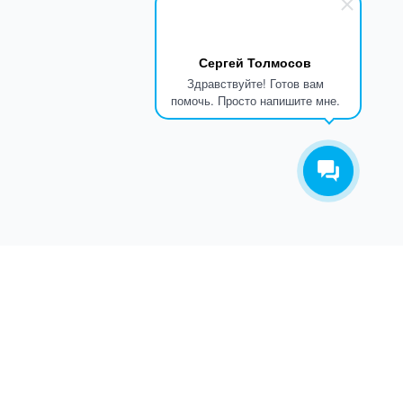
Сергей Толмосов
Здравствуйте! Готов вам
помочь. Просто напишите мне.
ТАКОВ ПУТЬ
О КОМПАНИИ