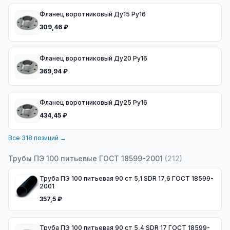
Фланец воротниковый Ду15 Ру16
309,46 ₽
Фланец воротниковый Ду20 Ру16
369,94 ₽
Фланец воротниковый Ду25 Ру16
434,45 ₽
Все
318
позиций →
Трубы ПЭ 100 питьевые ГОСТ 18599-2001
(
212
)
Труба ПЭ 100 питьевая 90 ст 5,1 SDR 17,6 ГОСТ 18599-
2001
357,5 ₽
Труба ПЭ 100 питьевая 90 ст 5,4 SDR 17 ГОСТ 18599-