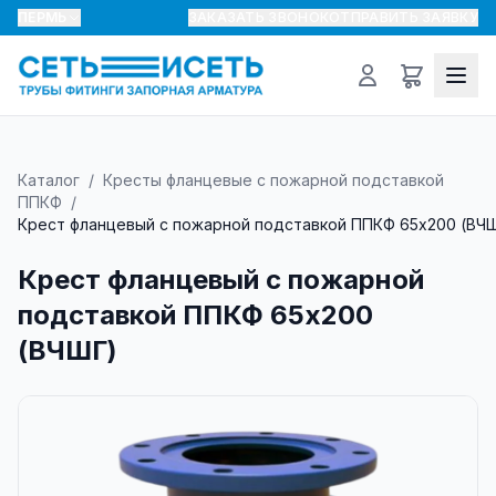
ПЕРМЬ
ЗАКАЗАТЬ ЗВОНОК
ОТПРАВИТЬ ЗАЯВКУ
Каталог
/
Кресты фланцевые с пожарной подставкой
ППКФ
/
Крест фланцевый с пожарной подставкой ППКФ 65х200 (ВЧ
Крест фланцевый с пожарной
подставкой ППКФ 65х200
(ВЧШГ)