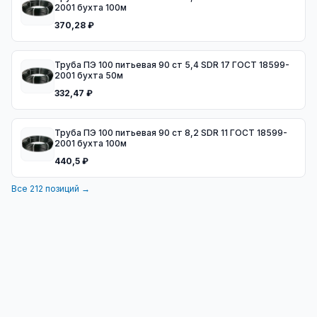
2001 бухта 100м
370,28 ₽
Труба ПЭ 100 питьевая 90 ст 5,4 SDR 17 ГОСТ 18599-
2001 бухта 50м
332,47 ₽
Труба ПЭ 100 питьевая 90 ст 8,2 SDR 11 ГОСТ 18599-
2001 бухта 100м
440,5 ₽
Все
212
позиций →