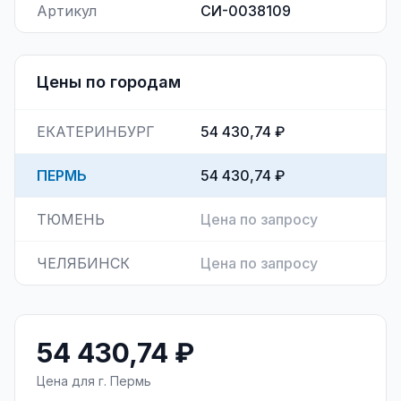
Артикул
СИ-0038109
Цены по городам
ЕКАТЕРИНБУРГ
54 430,74 ₽
ПЕРМЬ
54 430,74 ₽
ТЮМЕНЬ
Цена по запросу
ЧЕЛЯБИНСК
Цена по запросу
54 430,74 ₽
Цена для г.
Пермь