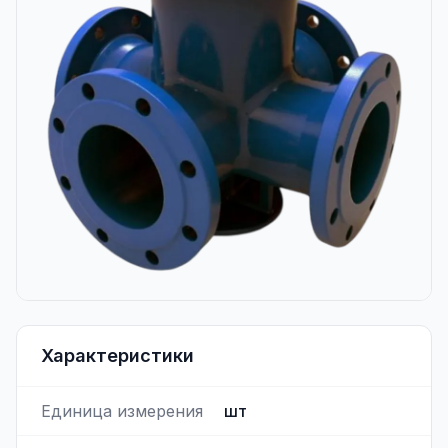
Характеристики
Единица измерения
шт