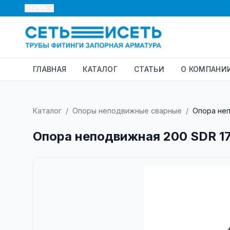
ПЕРМЬ
ГЛАВНАЯ
КАТАЛОГ
СТАТЬИ
О КОМПАНИ
Каталог
/
Опоры неподвижные сварные
/
Опора неп
Опора неподвижная 200 SDR 17