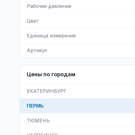
Рабочее давление
Цвет
Единица измерения
Артикул
Цены по городам
ЕКАТЕРИНБУРГ
ПЕРМЬ
ТЮМЕНЬ