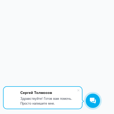
Сергей Толмосов
Здравствуйте! Готов вам помочь.
Просто напишите мне.