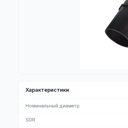
Характеристики
Номинальный диаметр
SDR