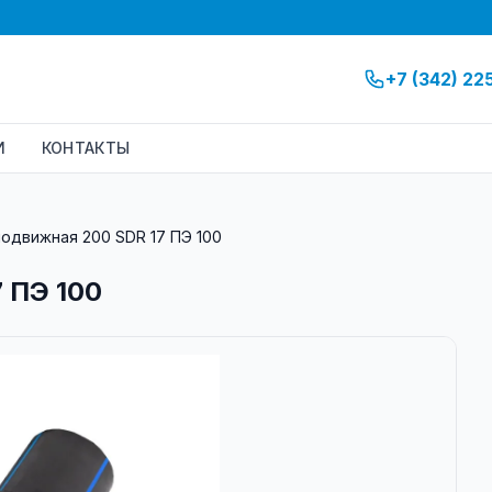
+7 (342) 22
И
КОНТАКТЫ
одвижная 200 SDR 17 ПЭ 100
 ПЭ 100