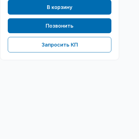
В корзину
Позвонить
Запросить КП