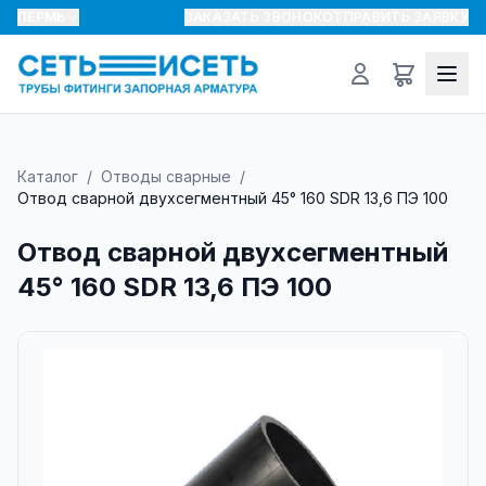
ПЕРМЬ
ЗАКАЗАТЬ ЗВОНОК
ОТПРАВИТЬ ЗАЯВКУ
Каталог
/
Отводы сварные
/
Отвод сварной двухсегментный 45° 160 SDR 13,6 ПЭ 100
Отвод сварной двухсегментный
45° 160 SDR 13,6 ПЭ 100