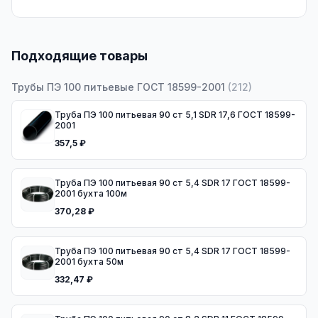
Подходящие товары
Трубы ПЭ 100 питьевые ГОСТ 18599-2001
(
212
)
Труба ПЭ 100 питьевая 90 ст 5,1 SDR 17,6 ГОСТ 18599-
2001
357,5 ₽
Труба ПЭ 100 питьевая 90 ст 5,4 SDR 17 ГОСТ 18599-
2001 бухта 100м
370,28 ₽
Труба ПЭ 100 питьевая 90 ст 5,4 SDR 17 ГОСТ 18599-
2001 бухта 50м
332,47 ₽