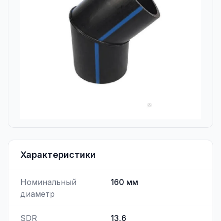
Характеристики
Номинальный
160
мм
диаметр
SDR
13,6