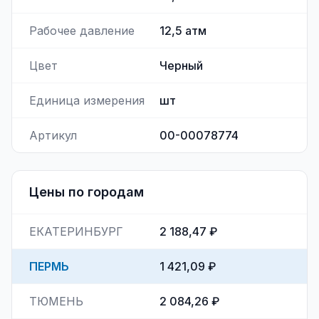
Рабочее давление
12,5
атм
Цвет
Черный
Единица измерения
шт
Артикул
00-00078774
Цены по городам
ЕКАТЕРИНБУРГ
2 188,47 ₽
ПЕРМЬ
1 421,09 ₽
ТЮМЕНЬ
2 084,26 ₽