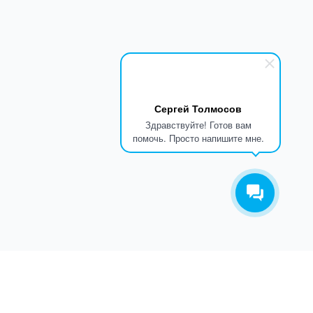
Сергей Толмосов
Здравствуйте! Готов вам
помочь. Просто напишите мне.