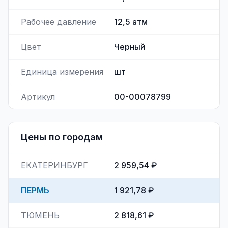
Рабочее давление
12,5
атм
Цвет
Черный
Единица измерения
шт
Артикул
00-00078799
Цены по городам
ЕКАТЕРИНБУРГ
2 959,54 ₽
ПЕРМЬ
1 921,78 ₽
ТЮМЕНЬ
2 818,61 ₽