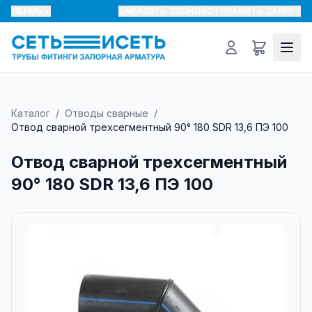
ПЕРМЬ
ЗАКАЗАТЬ ЗВОНОК
ОТПРАВИТЬ ЗАЯВКУ
Каталог
/
Отводы сварные
/
Отвод сварной трехсегментный 90° 180 SDR 13,6 ПЭ 100
Отвод сварной трехсегментный
90° 180 SDR 13,6 ПЭ 100