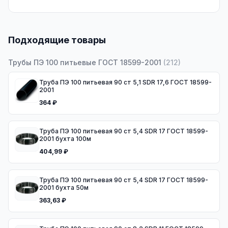
Подходящие товары
Трубы ПЭ 100 питьевые ГОСТ 18599-2001
(
212
)
Труба ПЭ 100 питьевая 90 ст 5,1 SDR 17,6 ГОСТ 18599-
2001
364 ₽
Труба ПЭ 100 питьевая 90 ст 5,4 SDR 17 ГОСТ 18599-
2001 бухта 100м
404,99 ₽
Труба ПЭ 100 питьевая 90 ст 5,4 SDR 17 ГОСТ 18599-
2001 бухта 50м
363,63 ₽