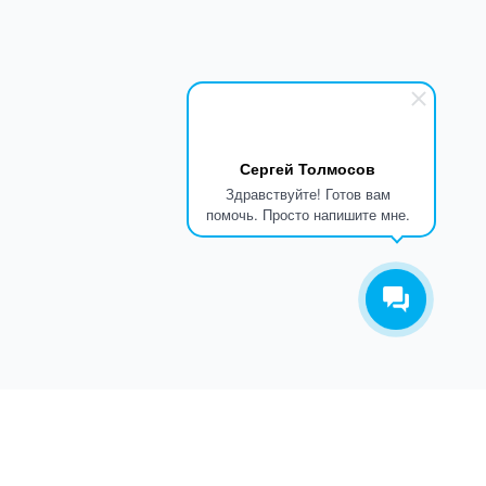
Сергей Толмосов
Здравствуйте! Готов вам
помочь. Просто напишите мне.