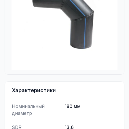
Характеристики
Номинальный
180
мм
диаметр
SDR
13,6