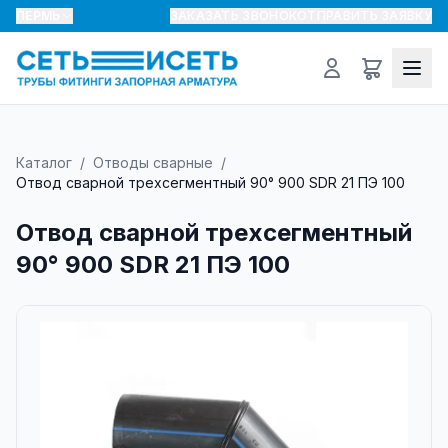
ПЕРМЬ
ЗАКАЗАТЬ ЗВОНОК
ОТПРАВИТЬ ЗАЯВКУ
Каталог
/
Отводы сварные
/
Отвод сварной трехсегментный 90° 900 SDR 21 ПЭ 100
Отвод сварной трехсегментный
90° 900 SDR 21 ПЭ 100