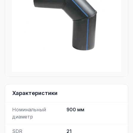
Характеристики
Номинальный
900
мм
диаметр
SDR
21