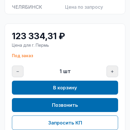
ЧЕЛЯБИНСК
Цена по запросу
123 334,31 ₽
Цена для г.
Пермь
Под заказ
−
1
шт
+
В корзину
Позвонить
Запросить КП