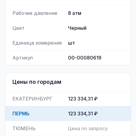
Рабочее давление
8
атм
Цвет
Черный
Единица измерения
шт
Артикул
00-00080619
Цены по городам
ЕКАТЕРИНБУРГ
123 334,31 ₽
ПЕРМЬ
123 334,31 ₽
ТЮМЕНЬ
Цена по запросу