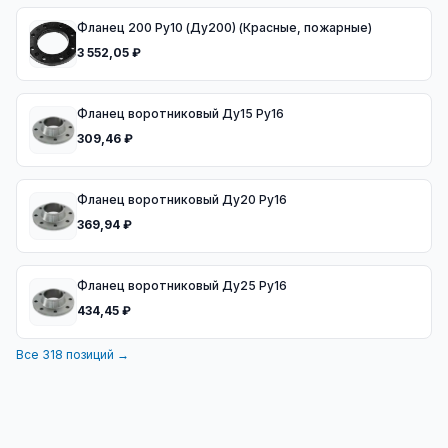
Фланец 200 Ру10 (Ду200) (Красные, пожарные)
3 552,05 ₽
Фланец воротниковый Ду15 Ру16
309,46 ₽
Фланец воротниковый Ду20 Ру16
369,94 ₽
Фланец воротниковый Ду25 Ру16
434,45 ₽
Все
318
позиций →