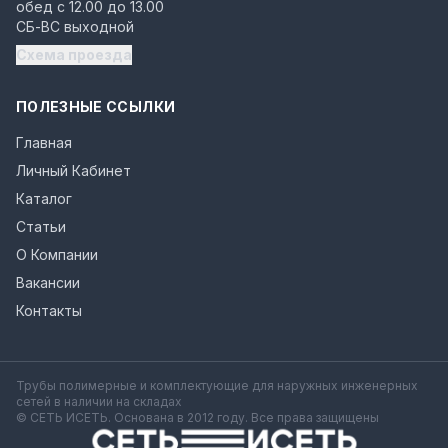
обед с 12.00 до 13.00
СБ-ВС выходной
Схема проезда
ПОЛЕЗНЫЕ ССЫЛКИ
Главная
Личный Кабинет
Каталог
Статьи
О Компании
Вакансии
Контакты
Трубы полимерные и комплектующие для наружных инженерных
сетей в наличии на складах
© СЕТЬ ИСЕТЬ. Основана в 2012 году. Все права защищены