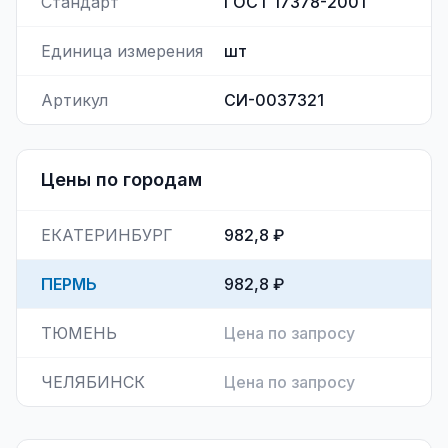
Стандарт
ГОСТ 17378-2001
Единица измерения
шт
Артикул
СИ-0037321
Цены по городам
ЕКАТЕРИНБУРГ
982,8 ₽
ПЕРМЬ
982,8 ₽
ТЮМЕНЬ
Цена по запросу
ЧЕЛЯБИНСК
Цена по запросу