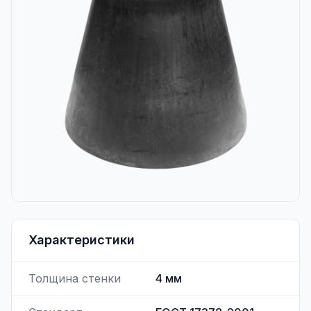
Характеристики
Толщина стенки
4
мм