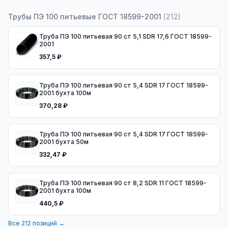
Трубы ПЭ 100 питьевые ГОСТ 18599-2001
(
212
)
Труба ПЭ 100 питьевая 90 ст 5,1 SDR 17,6 ГОСТ 18599-
2001
357,5 ₽
Труба ПЭ 100 питьевая 90 ст 5,4 SDR 17 ГОСТ 18599-
2001 бухта 100м
370,28 ₽
Труба ПЭ 100 питьевая 90 ст 5,4 SDR 17 ГОСТ 18599-
2001 бухта 50м
332,47 ₽
Труба ПЭ 100 питьевая 90 ст 8,2 SDR 11 ГОСТ 18599-
2001 бухта 100м
440,5 ₽
Все
212
позиций →