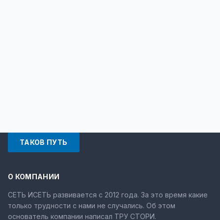
ТАКОВ ПУТЬ
О КОМПАНИИ
СЕТЬ ИСЕТЬ развивается с 2012 года. За это время какие
только трудности с нами не случались. Об этом
основатель компании написал ТРУ СТОРИ.