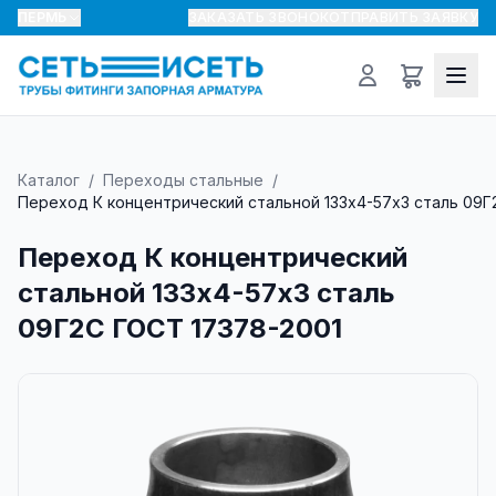
ПЕРМЬ
ЗАКАЗАТЬ ЗВОНОК
ОТПРАВИТЬ ЗАЯВКУ
Каталог
/
Переходы стальные
/
Переход К концентрический стальной 133х4-57х3 сталь 09Г
Переход К концентрический
стальной 133х4-57х3 сталь
09Г2С ГОСТ 17378-2001