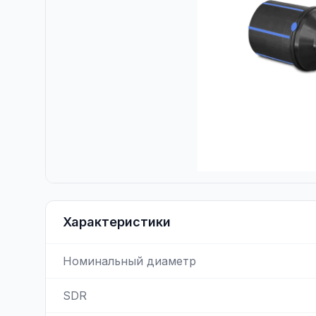
Характеристики
Номинальный диаметр
SDR