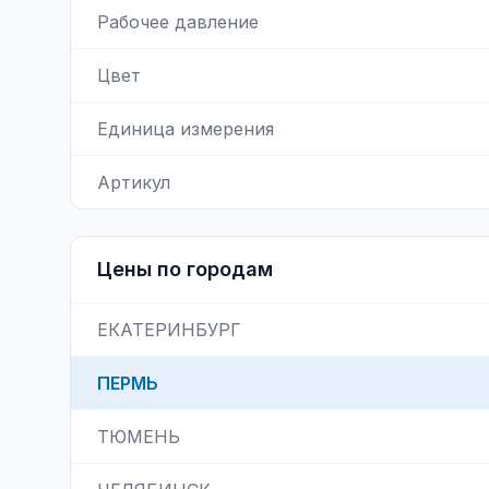
Рабочее давление
Цвет
Единица измерения
Артикул
Цены по городам
ЕКАТЕРИНБУРГ
ПЕРМЬ
ТЮМЕНЬ