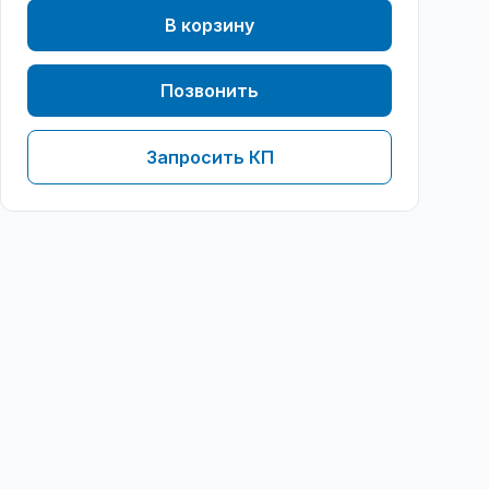
В корзину
Позвонить
Запросить КП