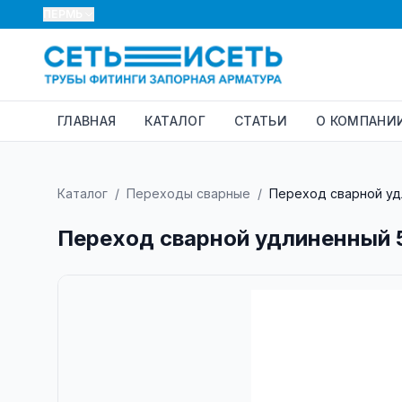
ПЕРМЬ
ГЛАВНАЯ
КАТАЛОГ
СТАТЬИ
О КОМПАНИ
Каталог
/
Переходы сварные
/
Переход сварной удл
Переход сварной удлиненный 5