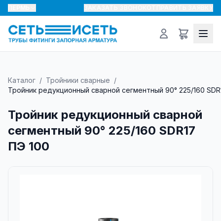
ПЕРМЬ
ЗАКАЗАТЬ ЗВОНОК
ОТПРАВИТЬ ЗАЯВКУ
Каталог
/
Тройники сварные
/
Тройник редукционный сварной сегментный 90° 225/160 SDR
Тройник редукционный сварной
сегментный 90° 225/160 SDR17
ПЭ 100