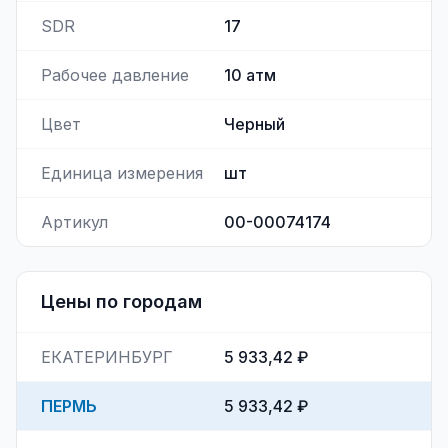
SDR
17
Рабочее давление
10
атм
Цвет
Черный
Единица измерения
шт
Артикул
00-00074174
Цены по городам
ЕКАТЕРИНБУРГ
5 933,42 ₽
ПЕРМЬ
5 933,42 ₽