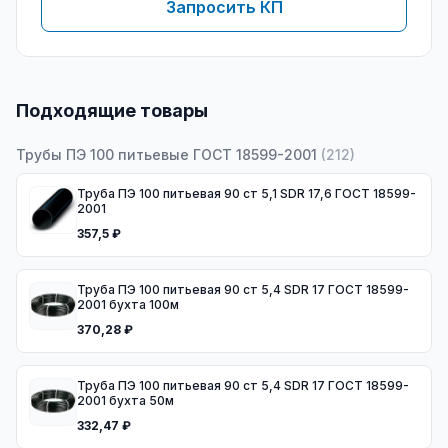
Запросить КП
Подходящие товары
Трубы ПЭ 100 питьевые ГОСТ 18599-2001
(
212
)
Труба ПЭ 100 питьевая 90 ст 5,1 SDR 17,6 ГОСТ 18599-
2001
357,5 ₽
Труба ПЭ 100 питьевая 90 ст 5,4 SDR 17 ГОСТ 18599-
2001 бухта 100м
370,28 ₽
Труба ПЭ 100 питьевая 90 ст 5,4 SDR 17 ГОСТ 18599-
2001 бухта 50м
332,47 ₽