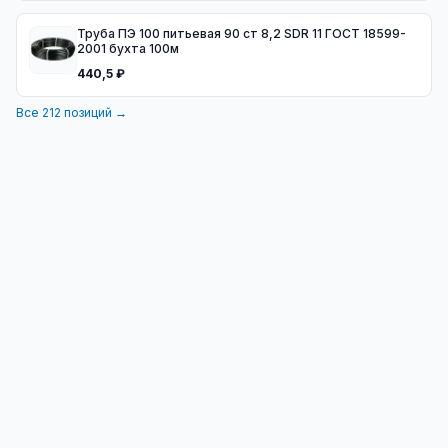
Труба ПЭ 100 питьевая 90 ст 8,2 SDR 11 ГОСТ 18599-
2001 бухта 100м
440,5 ₽
Все
212
позиций →