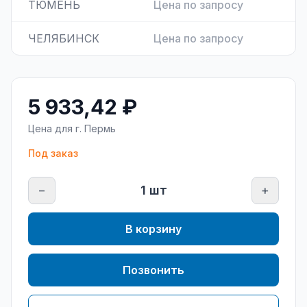
ТЮМЕНЬ
Цена по запросу
ЧЕЛЯБИНСК
Цена по запросу
5 933,42 ₽
Цена для г.
Пермь
Под заказ
−
1
шт
+
В корзину
Позвонить