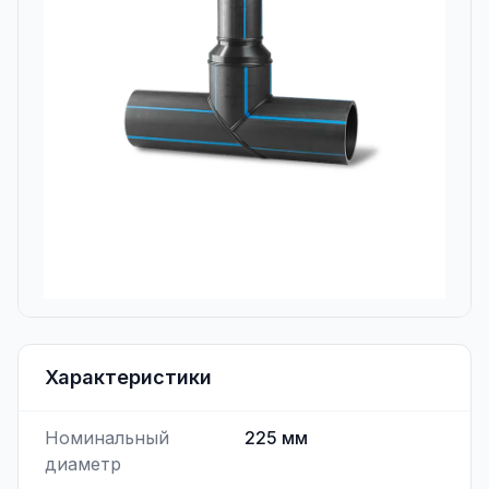
Характеристики
Номинальный
225
мм
диаметр