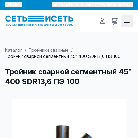
ПЕРМЬ
ЗАКАЗАТЬ ЗВОНОК
ОТПРАВИТЬ ЗАЯВКУ
Каталог
/
Тройники сварные
/
Тройник сварной сегментный 45° 400 SDR13,6 ПЭ 100
Тройник сварной сегментный 45°
400 SDR13,6 ПЭ 100