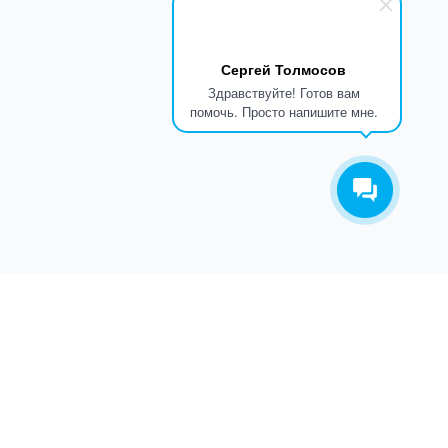
Сергей Толмосов
Здравствуйте! Готов вам
помочь. Просто напишите мне.
ТАКОВ ПУТЬ
О КОМПАНИИ