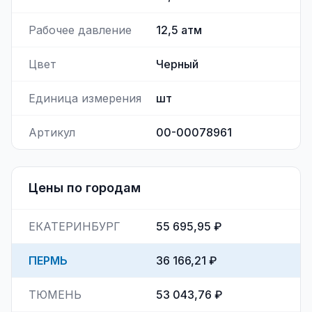
Рабочее давление
12,5
атм
Цвет
Черный
Единица измерения
шт
Артикул
00-00078961
Цены по городам
ЕКАТЕРИНБУРГ
55 695,95 ₽
ПЕРМЬ
36 166,21 ₽
ТЮМЕНЬ
53 043,76 ₽