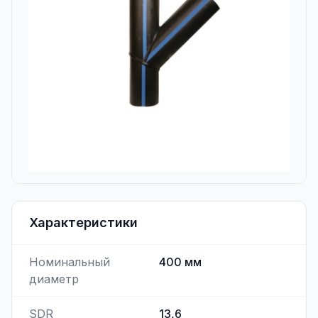
Характеристики
Номинальный
400
мм
диаметр
SDR
13,6