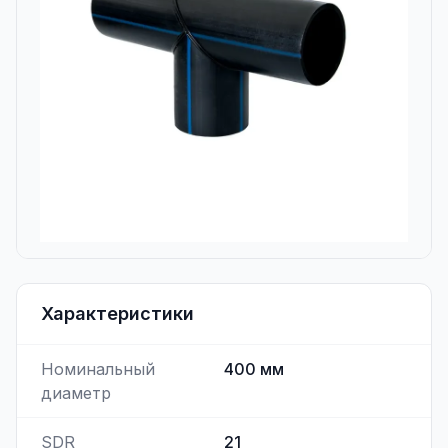
Характеристики
Номинальный
400
мм
диаметр
SDR
21