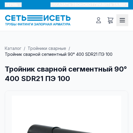
ПЕРМЬ
ЗАКАЗАТЬ ЗВОНОК
ОТПРАВИТЬ ЗАЯВКУ
Каталог
/
Тройники сварные
/
Тройник сварной сегментный 90° 400 SDR21 ПЭ 100
Тройник сварной сегментный 90°
400 SDR21 ПЭ 100