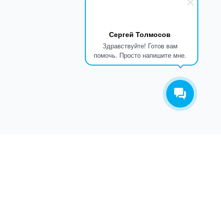
Сергей Толмосов
Здравствуйте! Готов вам
помочь. Просто напишите мне.
ТАКОВ ПУТЬ
О КОМПАНИИ