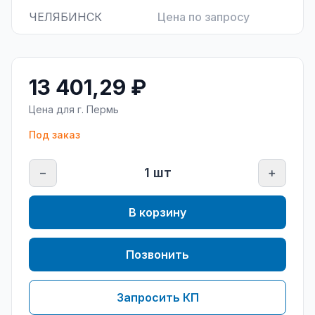
ЧЕЛЯБИНСК
Цена по запросу
13 401,29 ₽
Цена для г.
Пермь
Под заказ
−
1
шт
+
В корзину
Позвонить
Запросить КП