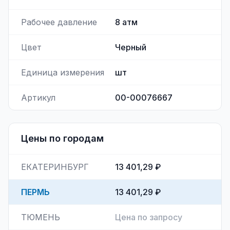
Рабочее давление
8
атм
Цвет
Черный
Единица измерения
шт
Артикул
00-00076667
Цены по городам
ЕКАТЕРИНБУРГ
13 401,29 ₽
ПЕРМЬ
13 401,29 ₽
ТЮМЕНЬ
Цена по запросу