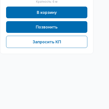
Кратность:
6
м
В корзину
Позвонить
Запросить КП