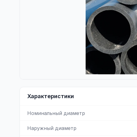
Характеристики
Номинальный диаметр
Наружный диаметр