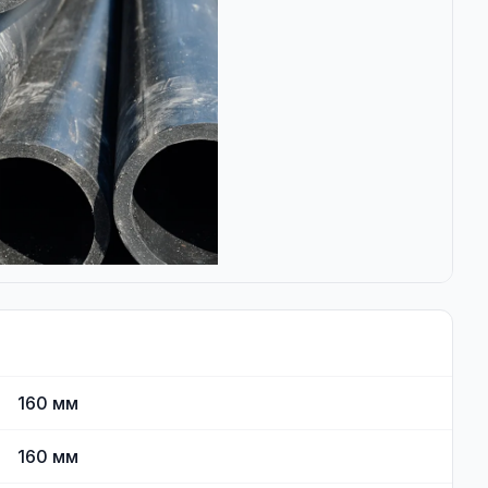
160
мм
160
мм