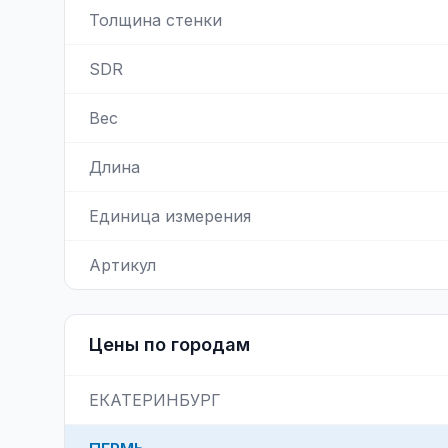
Толщина стенки
SDR
Вес
Длина
Единица измерения
Артикул
Цены по городам
ЕКАТЕРИНБУРГ