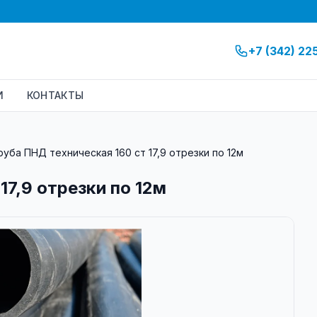
+7 (342) 22
И
КОНТАКТЫ
руба ПНД техническая 160 ст 17,9 отрезки по 12м
17,9 отрезки по 12м