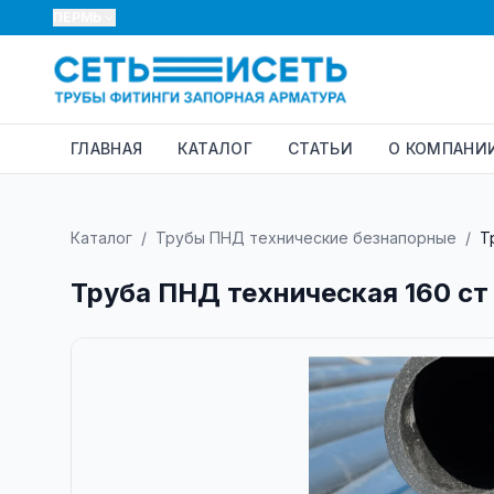
ПЕРМЬ
ГЛАВНАЯ
КАТАЛОГ
СТАТЬИ
О КОМПАНИ
Каталог
/
Трубы ПНД технические безнапорные
/
Т
Труба ПНД техническая 160 ст 