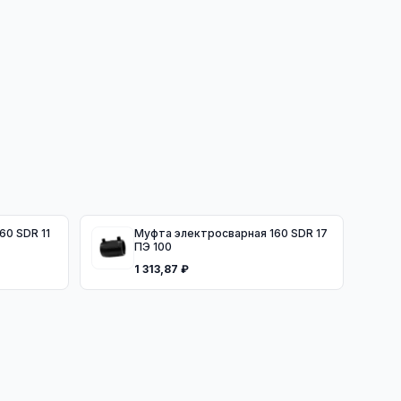
Муфта электросварная 160 SDR 17
ПЭ 100
1 313,87 ₽