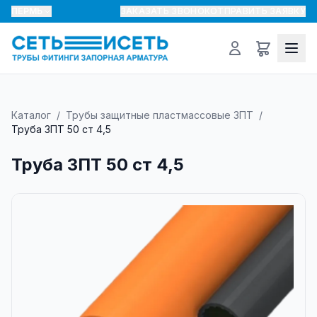
ПЕРМЬ
ЗАКАЗАТЬ ЗВОНОК
ОТПРАВИТЬ ЗАЯВКУ
Каталог
/
Трубы защитные пластмассовые ЗПТ
/
Труба ЗПТ 50 ст 4,5
Труба ЗПТ 50 ст 4,5