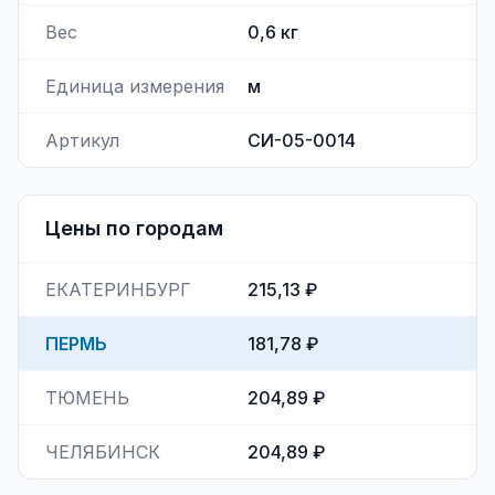
Вес
0,6
кг
Единица измерения
м
Артикул
СИ-05-0014
Цены по городам
ЕКАТЕРИНБУРГ
215,13 ₽
ПЕРМЬ
181,78 ₽
ТЮМЕНЬ
204,89 ₽
ЧЕЛЯБИНСК
204,89 ₽