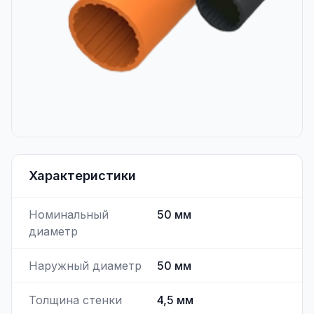
Характеристики
Номинальный
50
мм
диаметр
Наружный диаметр
50
мм
Толщина стенки
4,5
мм