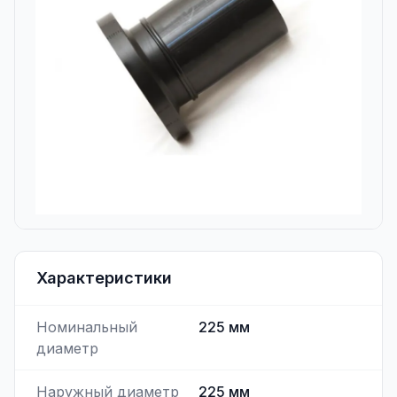
Характеристики
Номинальный
225
мм
диаметр
Наружный диаметр
225
мм