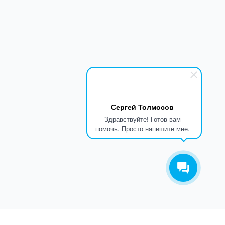
Сергей Толмосов
Здравствуйте! Готов вам
помочь. Просто напишите мне.