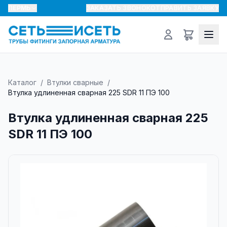
ПЕРМЬ
ЗАКАЗАТЬ ЗВОНОК
ОТПРАВИТЬ ЗАЯВКУ
Каталог
/
Втулки сварные
/
Втулка удлиненная сварная 225 SDR 11 ПЭ 100
Втулка удлиненная сварная 225
SDR 11 ПЭ 100