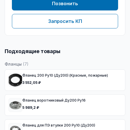
Позвонить
Запросить КП
Подходящие товары
Фланцы
(
7
)
Фланец 200 Ру10 (Ду200) (Красные, пожарные)
3 552,05 ₽
Фланец воротниковый Ду200 Ру16
5 989,2 ₽
Фланец для ПЭ втулки 200 Ру10 (Ду200)