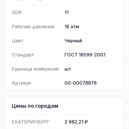
SDR
11
Рабочее давление
16
атм
Цвет
Черный
Стандарт
ГОСТ 18599-2001
Единица измерения
шт
Артикул
00-00078876
Цены по городам
ЕКАТЕРИНБУРГ
2 982,21 ₽