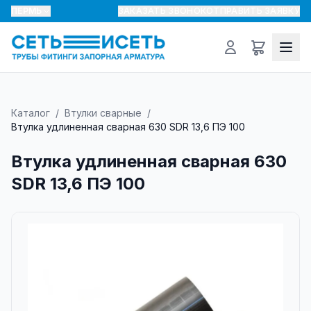
ПЕРМЬ
ЗАКАЗАТЬ ЗВОНОК
ОТПРАВИТЬ ЗАЯВКУ
Каталог
/
Втулки сварные
/
Втулка удлиненная сварная 630 SDR 13,6 ПЭ 100
Втулка удлиненная сварная 630
SDR 13,6 ПЭ 100