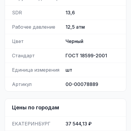
SDR
13,6
Рабочее давление
12,5
атм
Цвет
Черный
Стандарт
ГОСТ 18599-2001
Единица измерения
шт
Артикул
00-00078889
Цены по городам
ЕКАТЕРИНБУРГ
37 544,13 ₽