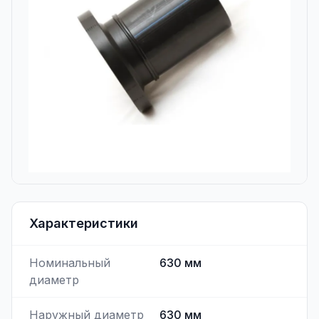
Характеристики
Номинальный
630
мм
диаметр
Наружный диаметр
630
мм