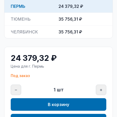
ПЕРМЬ
24 379,32 ₽
ТЮМЕНЬ
35 756,31 ₽
ЧЕЛЯБИНСК
35 756,31 ₽
24 379,32 ₽
Цена для г.
Пермь
Под заказ
−
1
шт
+
В корзину