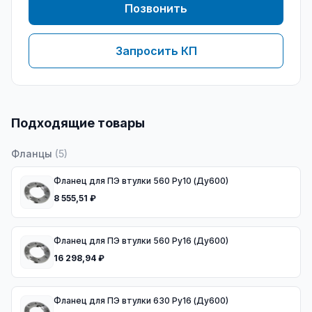
Позвонить
Запросить КП
Подходящие товары
Фланцы
(
5
)
Фланец для ПЭ втулки 560 Ру10 (Ду600)
8 555,51 ₽
Фланец для ПЭ втулки 560 Ру16 (Ду600)
16 298,94 ₽
Фланец для ПЭ втулки 630 Ру16 (Ду600)