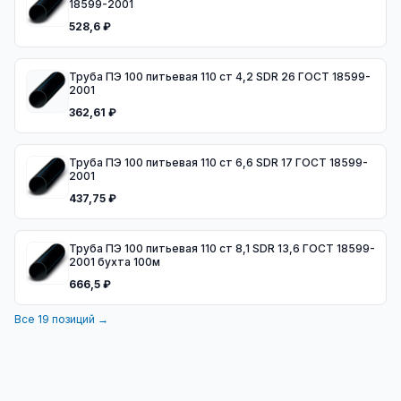
18599-2001
528,6 ₽
Труба ПЭ 100 питьевая 110 ст 4,2 SDR 26 ГОСТ 18599-
2001
362,61 ₽
Труба ПЭ 100 питьевая 110 ст 6,6 SDR 17 ГОСТ 18599-
2001
437,75 ₽
Труба ПЭ 100 питьевая 110 ст 8,1 SDR 13,6 ГОСТ 18599-
2001 бухта 100м
666,5 ₽
Все
19
позиций →