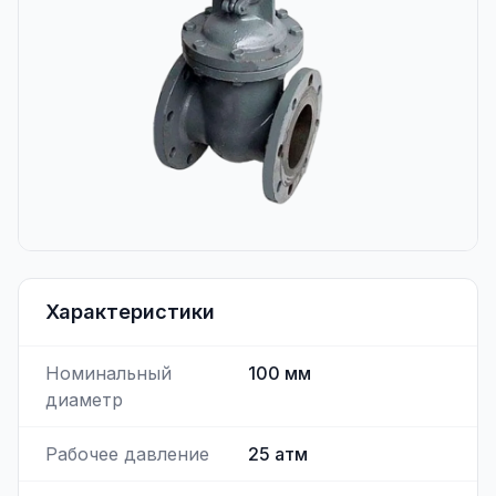
Характеристики
Номинальный
100
мм
диаметр
Рабочее давление
25
атм