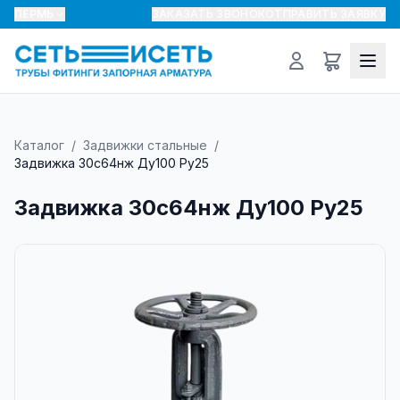
ПЕРМЬ
ЗАКАЗАТЬ ЗВОНОК
ОТПРАВИТЬ ЗАЯВКУ
Каталог
/
Задвижки стальные
/
Задвижка 30с64нж Ду100 Ру25
Задвижка 30с64нж Ду100 Ру25