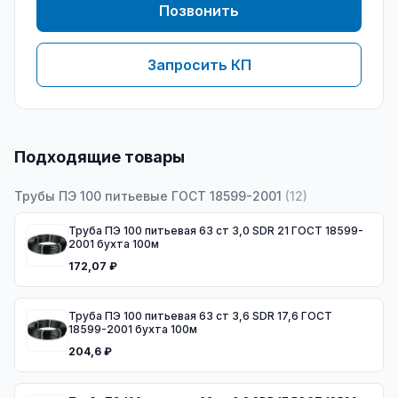
Позвонить
Запросить КП
Подходящие товары
Трубы ПЭ 100 питьевые ГОСТ 18599-2001
(
12
)
Труба ПЭ 100 питьевая 63 ст 3,0 SDR 21 ГОСТ 18599-
2001 бухта 100м
172,07 ₽
Труба ПЭ 100 питьевая 63 ст 3,6 SDR 17,6 ГОСТ
18599-2001 бухта 100м
204,6 ₽