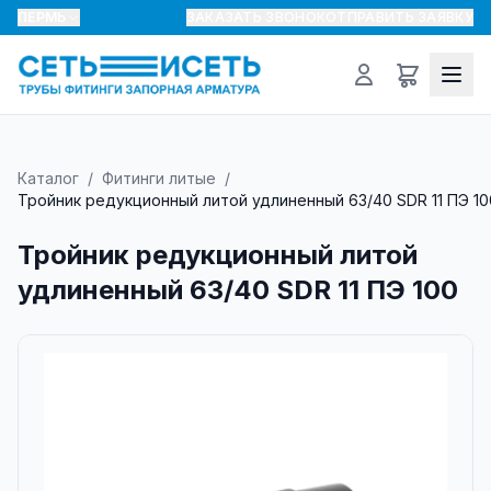
ПЕРМЬ
ЗАКАЗАТЬ ЗВОНОК
ОТПРАВИТЬ ЗАЯВКУ
Каталог
/
Фитинги литые
/
Тройник редукционный литой удлиненный 63/40 SDR 11 ПЭ 10
Тройник редукционный литой
удлиненный 63/40 SDR 11 ПЭ 100