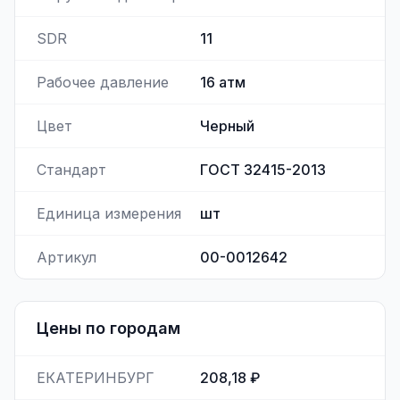
SDR
11
Рабочее давление
16
атм
Цвет
Черный
Стандарт
ГОСТ 32415-2013
Единица измерения
шт
Артикул
00-0012642
Цены по городам
ЕКАТЕРИНБУРГ
208,18 ₽