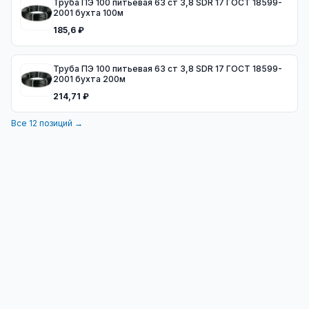
Труба ПЭ 100 питьевая 63 ст 3,8 SDR 17 ГОСТ 18599-
2001 бухта 100м
185,6 ₽
Труба ПЭ 100 питьевая 63 ст 3,8 SDR 17 ГОСТ 18599-
2001 бухта 200м
214,71 ₽
Все
12
позиций →