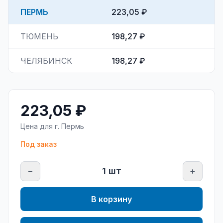
ПЕРМЬ
223,05 ₽
ТЮМЕНЬ
198,27 ₽
ЧЕЛЯБИНСК
198,27 ₽
223,05 ₽
Цена для г.
Пермь
Под заказ
−
1
шт
+
В корзину