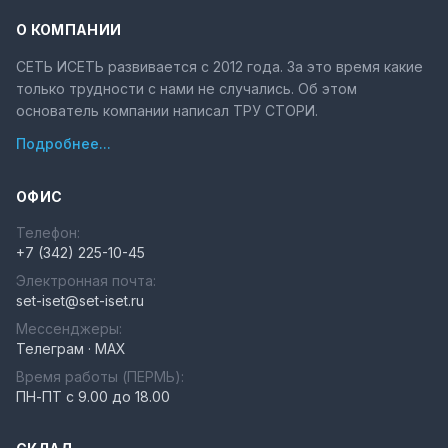
О КОМПАНИИ
СЕТЬ ИСЕТЬ развивается с 2012 года. За это время какие
только трудности с нами не случались. Об этом
основатель компании написал ТРУ СТОРИ.
Подробнее...
ОФИС
Телефон:
+7 (342) 225-10-45
Электронная почта:
set-iset@set-iset.ru
Мессенджеры:
Телеграм
·
MAX
Время работы (
ПЕРМЬ
):
ПН-ПТ с 9.00 до 18.00