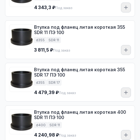
4 343,3 ₽
Под заказ
Втулка под фланец литая короткая 355
SDR 11 ПЭ 100
d355
SDR 11
3 811,5 ₽
Под заказ
Втулка под фланец литая короткая 355
SDR 17 ПЭ 100
d355
SDR 17
4 479,39 ₽
Под заказ
Втулка под фланец литая короткая 400
SDR 11 ПЭ 100
d400
SDR 11
4 240,98 ₽
Под заказ