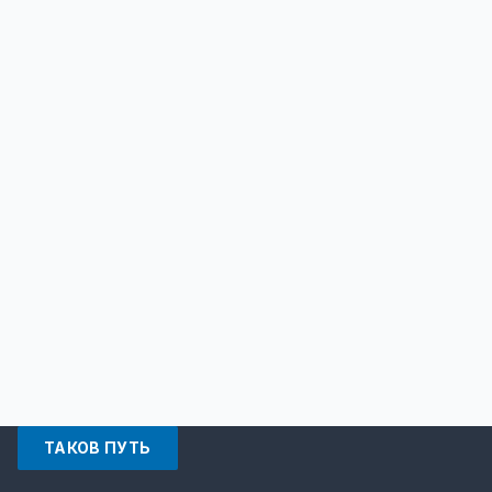
ТАКОВ ПУТЬ