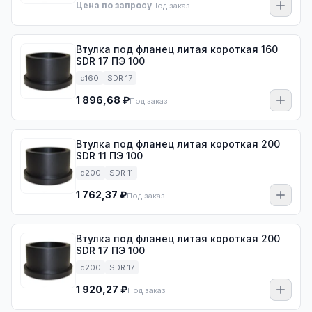
Цена по запросу
Под заказ
Втулка под фланец литая короткая 160
SDR 17 ПЭ 100
d160
SDR 17
1 896,68 ₽
Под заказ
Втулка под фланец литая короткая 200
SDR 11 ПЭ 100
d200
SDR 11
1 762,37 ₽
Под заказ
Втулка под фланец литая короткая 200
SDR 17 ПЭ 100
d200
SDR 17
1 920,27 ₽
Под заказ