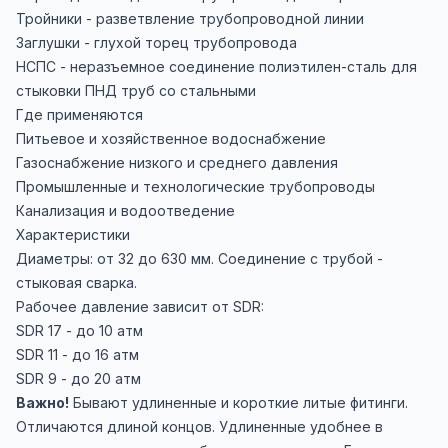
Тройники - разветвление трубопроводной линии
Заглушки - глухой торец трубопровода
НСПС - неразъемное соединение полиэтилен-сталь для
стыковки ПНД труб со стальными
Где применяются
Питьевое и хозяйственное водоснабжение
Газоснабжение низкого и среднего давления
Промышленные и технологические трубопроводы
Канализация и водоотведение
Характеристики
Диаметры: от 32 до 630 мм. Соединение с трубой -
стыковая сварка.
Рабочее давление зависит от SDR:
SDR 17 - до 10 атм
SDR 11 - до 16 атм
SDR 9 - до 20 атм
Важно!
Бывают удлиненные и короткие литые фитинги.
Отличаются длиной концов. Удлиненные удобнее в