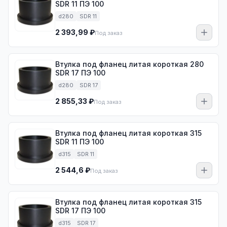
SDR 11 ПЭ 100
d280
SDR 11
2 393,99 ₽
Под заказ
Втулка под фланец литая короткая 280
SDR 17 ПЭ 100
d280
SDR 17
2 855,33 ₽
Под заказ
Втулка под фланец литая короткая 315
SDR 11 ПЭ 100
d315
SDR 11
2 544,6 ₽
Под заказ
Втулка под фланец литая короткая 315
SDR 17 ПЭ 100
d315
SDR 17