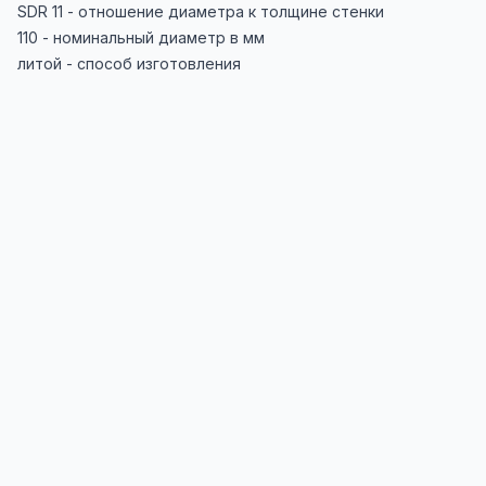
SDR 11 - отношение диаметра к толщине стенки
110 - номинальный диаметр в мм
литой - способ изготовления