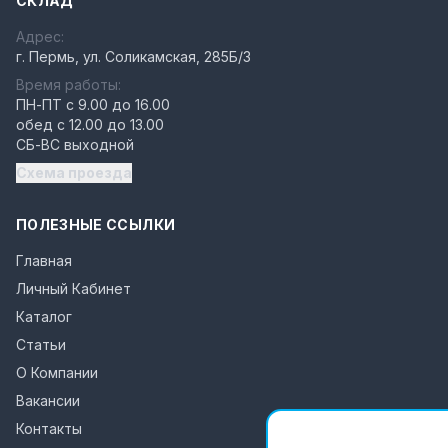
СКЛАД
Адрес:
г. Пермь, ул. Соликамская, 285Б/3
Время работы:
ПН-ПТ с 9.00 до 16.00
обед с 12.00 до 13.00
СБ-ВС выходной
Схема проезда
ПОЛЕЗНЫЕ ССЫЛКИ
Главная
Личный Кабинет
Каталог
Статьи
О Компании
Вакансии
Контакты