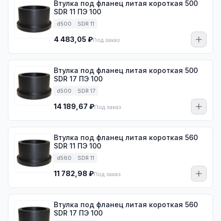
Втулка под фланец литая короткая 500
SDR 11 ПЭ 100
d500
SDR 11
4 483,05 ₽
Под заказ
Втулка под фланец литая короткая 500
SDR 17 ПЭ 100
d500
SDR 17
14 189,67 ₽
Под заказ
Втулка под фланец литая короткая 560
SDR 11 ПЭ 100
d560
SDR 11
11 782,98 ₽
Под заказ
Втулка под фланец литая короткая 560
SDR 17 ПЭ 100