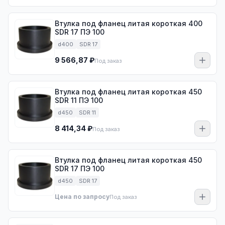
Втулка под фланец литая короткая 400
SDR 17 ПЭ 100
d400
SDR 17
9 566,87 ₽
Под заказ
Втулка под фланец литая короткая 450
SDR 11 ПЭ 100
d450
SDR 11
8 414,34 ₽
Под заказ
Втулка под фланец литая короткая 450
SDR 17 ПЭ 100
d450
SDR 17
Цена по запросу
Под заказ