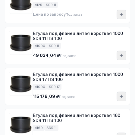
d125
SDR 11
Цена по запросу
Под заказ
Втулка под фланец литая короткая 1000
SDR 11 ПЭ 100
d1000
SDR 11
49 034,04 ₽
Под заказ
Втулка под фланец литая короткая 1000
SDR 17 ПЭ 100
d1000
SDR 17
115 178,09 ₽
Под заказ
Втулка под фланец литая короткая 160
SDR 11 ПЭ 100
d160
SDR 11