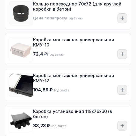
Кольцо переходное 70х72 (для круглой
коробки в бетон)
Цена по запросу
Под заказ
Коробка монтажная универсальная
КМУ-10
72,4 ₽
Под заказ
Коробка монтажная универсальная
КМУ-12
104,89 ₽
Под заказ
Коробка установочная 118х76х60 (в
бетон)
83,23 ₽
Под заказ