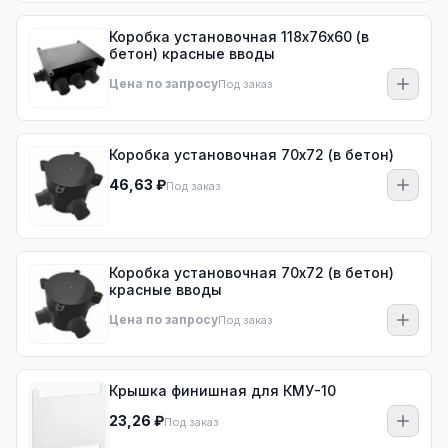
Коробка установочная 118х76х60 (в
бетон) красные вводы
Цена по запросу
Под заказ
Коробка установочная 70х72 (в бетон)
46,63 ₽
Под заказ
Коробка установочная 70х72 (в бетон)
красные вводы
Цена по запросу
Под заказ
Крышка финишная для КМУ-10
23,26 ₽
Под заказ