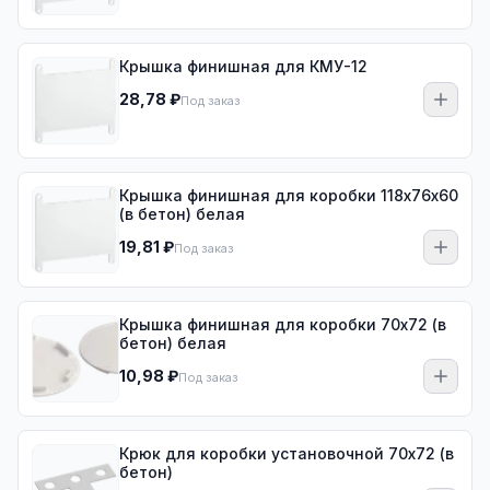
Крышка финишная для КМУ-12
28,78 ₽
Под заказ
Крышка финишная для коробки 118х76х60
(в бетон) белая
19,81 ₽
Под заказ
Крышка финишная для коробки 70х72 (в
бетон) белая
10,98 ₽
Под заказ
Крюк для коробки установочной 70х72 (в
бетон)