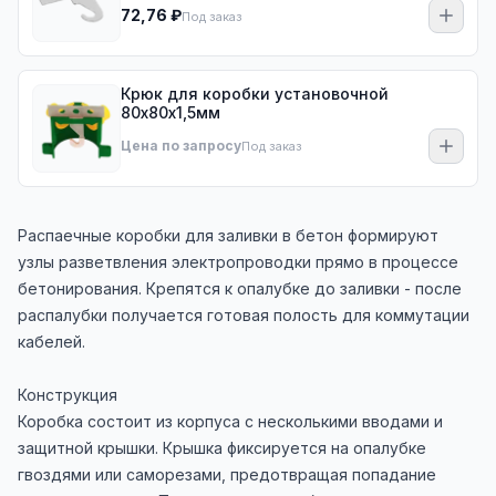
72,76 ₽
Под заказ
Крюк для коробки установочной
80х80х1,5мм
Цена по запросу
Под заказ
Распаечные коробки для заливки в бетон формируют
узлы разветвления электропроводки прямо в процессе
бетонирования. Крепятся к опалубке до заливки - после
распалубки получается готовая полость для коммутации
кабелей.
Конструкция
Коробка состоит из корпуса с несколькими вводами и
защитной крышки. Крышка фиксируется на опалубке
гвоздями или саморезами, предотвращая попадание