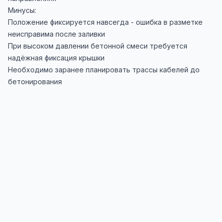
Минусы:
Положение фиксируется навсегда - ошибка в разметке
неисправима после заливки
При высоком давлении бетонной смеси требуется
надёжная фиксация крышки
Необходимо заранее планировать трассы кабелей до
бетонирования