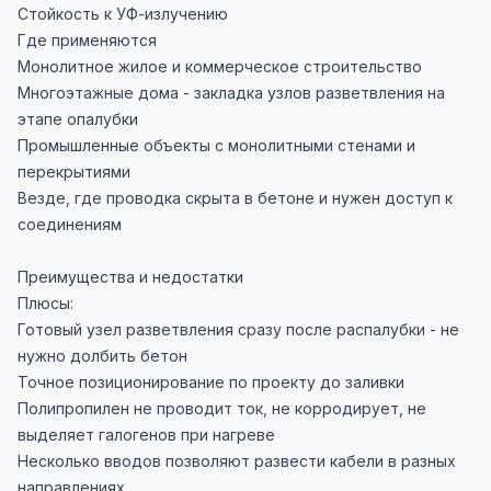
Стойкость к УФ-излучению
Где применяются
Монолитное жилое и коммерческое строительство
Многоэтажные дома - закладка узлов разветвления на
этапе опалубки
Промышленные объекты с монолитными стенами и
перекрытиями
Везде, где проводка скрыта в бетоне и нужен доступ к
соединениям
Преимущества и недостатки
Плюсы:
Готовый узел разветвления сразу после распалубки - не
нужно долбить бетон
Точное позиционирование по проекту до заливки
Полипропилен не проводит ток, не корродирует, не
выделяет галогенов при нагреве
Несколько вводов позволяют развести кабели в разных
направлениях