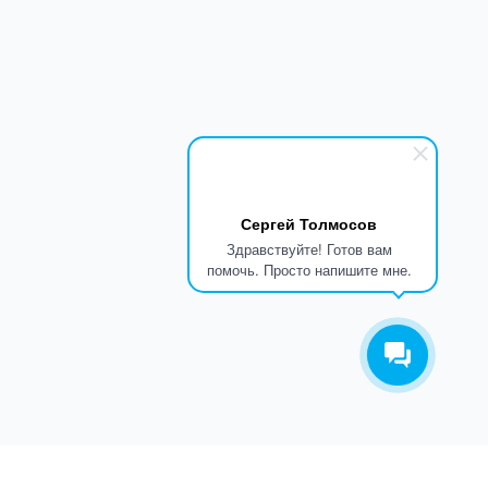
Сергей Толмосов
Здравствуйте! Готов вам
помочь. Просто напишите мне.