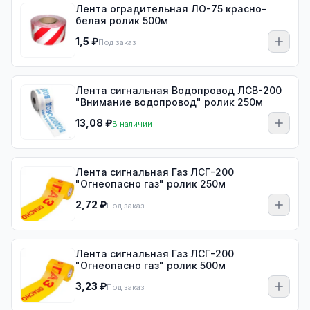
Лента оградительная ЛО-75 красно-
белая ролик 500м
1,5 ₽
Под заказ
Лента сигнальная Водопровод ЛСВ-200
"Внимание водопровод" ролик 250м
13,08 ₽
В наличии
Лента сигнальная Газ ЛСГ-200
"Огнеопасно газ" ролик 250м
2,72 ₽
Под заказ
Лента сигнальная Газ ЛСГ-200
"Огнеопасно газ" ролик 500м
3,23 ₽
Под заказ