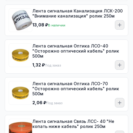
Лента сигнальная Канализация ЛСК-200
"Внимание канализация" ролик 250м
13,08 ₽
В наличии
Лента сигнальная Оптика ЛСО-40
"Осторожно оптический кабель" ролик
500м
1,32 ₽
Под заказ
Лента сигнальная Оптика ЛСО-70
"Осторожно оптический кабель" ролик
500м
2,06 ₽
Под заказ
Лента сигнальная Связь ЛСС- 40 "Не
копать ниже кабель" ролик 250м