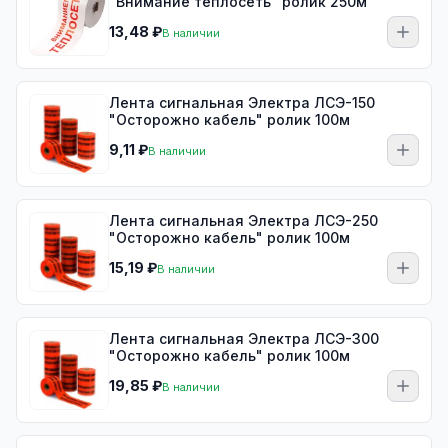
"Внимание теплосеть" ролик 250м
13,48 ₽
В наличии
Лента сигнальная Электра ЛСЭ-150
"Осторожно кабель" ролик 100м
9,11 ₽
В наличии
Лента сигнальная Электра ЛСЭ-250
"Осторожно кабель" ролик 100м
15,19 ₽
В наличии
Лента сигнальная Электра ЛСЭ-300
"Осторожно кабель" ролик 100м
19,85 ₽
В наличии