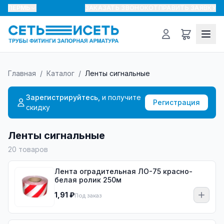
ПЕРМЬ
ЗАКАЗАТЬ ЗВОНОК
ОТПРАВИТЬ ЗАЯВКУ
Главная
/
Каталог
/
Ленты сигнальные
Зарегистрируйтесь,
и получите
Регистрация
скидку
Ленты сигнальные
20
товаров
Лента оградительная ЛО-75 красно-
белая ролик 250м
1,91 ₽
Под заказ