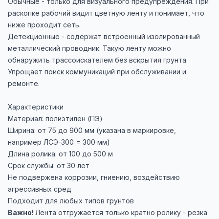
Обычные - только для визуального предупреждения. При
раскопке рабочий видит цветную ленту и понимает, что
ниже проходит сеть.
Детекционные - содержат встроенный изолированный
металлический проводник. Такую ленту можно
обнаружить трассоискателем без вскрытия грунта.
Упрощает поиск коммуникаций при обслуживании и
ремонте.
Характеристики
Материал: полиэтилен (ПЭ)
Ширина: от 75 до 900 мм (указана в маркировке,
например ЛСЭ-300 = 300 мм)
Длина ролика: от 100 до 500 м
Срок службы: от 30 лет
Не подвержена коррозии, гниению, воздействию
агрессивных сред
Подходит для любых типов грунтов
Важно!
Лента отгружается только кратно ролику - резка