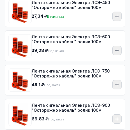
Лента сигнальная Электра ЛСЭ-450
"Осторожно кабель" ролик 100м
27,34 ₽
В наличии
Лента сигнальная Электра ЛСЭ-600
"Осторожно кабель" ролик 100м
39,28 ₽
Под заказ
Лента сигнальная Электра ЛСЭ-750
"Осторожно кабель" ролик 100м
49,1 ₽
Под заказ
Лента сигнальная Электра ЛСЭ-900
"Осторожно кабель" ролик 100м
69,83 ₽
Под заказ