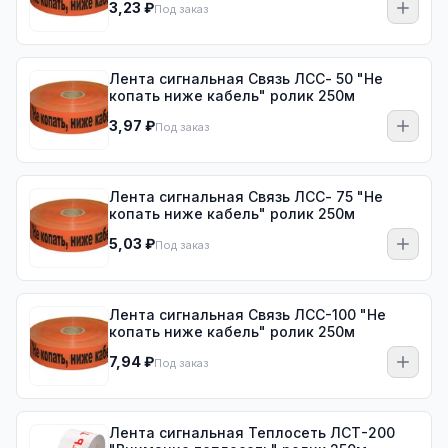
3,23 ₽
Под заказ
Лента сигнальная Связь ЛСС- 50 "Не
копать ниже кабель" ролик 250м
3,97 ₽
Под заказ
Лента сигнальная Связь ЛСС- 75 "Не
копать ниже кабель" ролик 250м
5,03 ₽
Под заказ
Лента сигнальная Связь ЛСС-100 "Не
копать ниже кабель" ролик 250м
7,94 ₽
Под заказ
Лента сигнальная Теплосеть ЛСТ-200