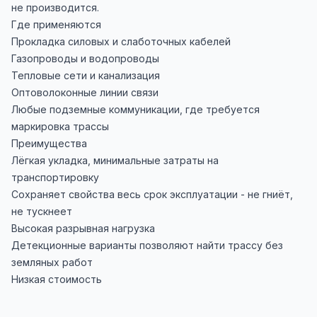
не производится.
Где применяются
Прокладка силовых и слаботочных кабелей
Газопроводы и водопроводы
Тепловые сети и канализация
Оптоволоконные линии связи
Любые подземные коммуникации, где требуется
маркировка трассы
Преимущества
Лёгкая укладка, минимальные затраты на
транспортировку
Сохраняет свойства весь срок эксплуатации - не гниёт,
не тускнеет
Высокая разрывная нагрузка
Детекционные варианты позволяют найти трассу без
земляных работ
Низкая стоимость