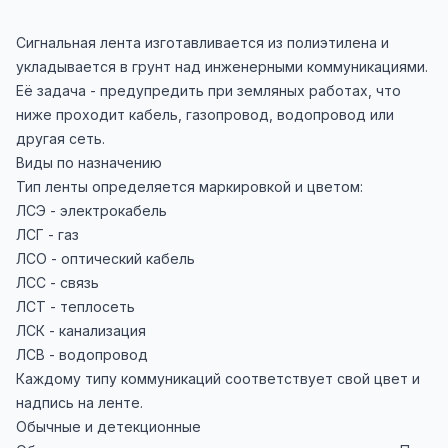
Сигнальная лента изготавливается из полиэтилена и
укладывается в грунт над инженерными коммуникациями.
Её задача - предупредить при земляных работах, что
ниже проходит кабель, газопровод, водопровод или
другая сеть.
Виды по назначению
Тип ленты определяется маркировкой и цветом:
ЛСЭ - электрокабель
ЛСГ - газ
ЛСО - оптический кабель
ЛСС - связь
ЛСТ - теплосеть
ЛСК - канализация
ЛСВ - водопровод
Каждому типу коммуникаций соответствует свой цвет и
надпись на ленте.
Обычные и детекционные