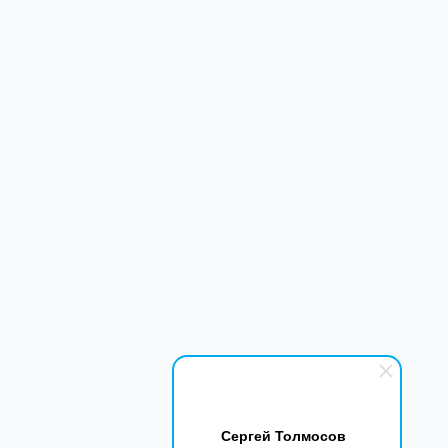
Сергей Толмосов