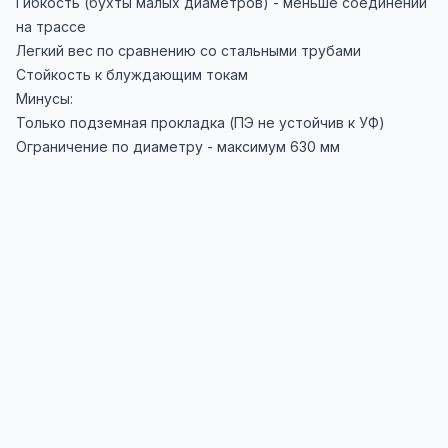
Гибкость (бухты малых диаметров) - меньше соединений
на трассе
Легкий вес по сравнению со стальными трубами
Стойкость к блуждающим токам
Минусы:
Только подземная прокладка (ПЭ не устойчив к УФ)
Ограничение по диаметру - максимум 630 мм