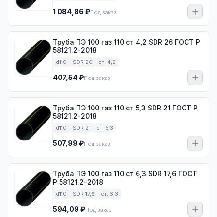
1 084,86 ₽
Под заказ
Труба ПЭ 100 газ 110 ст 4,2 SDR 26 ГОСТ Р
58121.2-2018
d110
SDR 26
ст. 4,2
407,54 ₽
Под заказ
Труба ПЭ 100 газ 110 ст 5,3 SDR 21 ГОСТ Р
58121.2-2018
d110
SDR 21
ст. 5,3
507,99 ₽
Под заказ
Труба ПЭ 100 газ 110 ст 6,3 SDR 17,6 ГОСТ
Р 58121.2-2018
d110
SDR 17,6
ст. 6,3
594,09 ₽
Под заказ