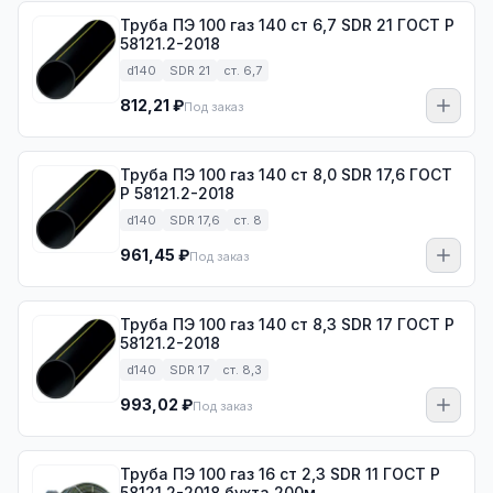
Труба ПЭ 100 газ 140 ст 6,7 SDR 21 ГОСТ Р
58121.2-2018
d140
SDR 21
ст. 6,7
812,21 ₽
Под заказ
Труба ПЭ 100 газ 140 ст 8,0 SDR 17,6 ГОСТ
Р 58121.2-2018
d140
SDR 17,6
ст. 8
961,45 ₽
Под заказ
Труба ПЭ 100 газ 140 ст 8,3 SDR 17 ГОСТ Р
58121.2-2018
d140
SDR 17
ст. 8,3
993,02 ₽
Под заказ
Труба ПЭ 100 газ 16 ст 2,3 SDR 11 ГОСТ Р
58121.2-2018 бухта 200м