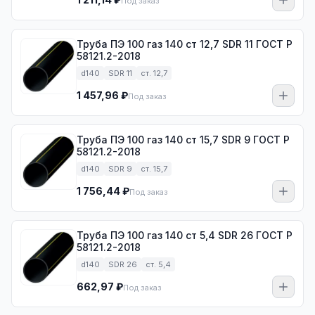
Под заказ
Труба ПЭ 100 газ 140 ст 12,7 SDR 11 ГОСТ Р
58121.2-2018
d140
SDR 11
ст. 12,7
1 457,96 ₽
Под заказ
Труба ПЭ 100 газ 140 ст 15,7 SDR 9 ГОСТ Р
58121.2-2018
d140
SDR 9
ст. 15,7
1 756,44 ₽
Под заказ
Труба ПЭ 100 газ 140 ст 5,4 SDR 26 ГОСТ Р
58121.2-2018
d140
SDR 26
ст. 5,4
662,97 ₽
Под заказ