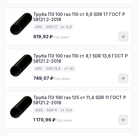
Труба ПЭ 100 газ 110 ст 6,6 SDR 17 ГОСТ Р
58121.2-2018
d110
SDR 17
ст. 6,6
619,92 ₽
Под заказ
Труба ПЭ 100 газ 110 ст 8,1 SDR 13,6 ГОСТ Р
58121.2-2018
d110
SDR 13,6
ст. 8,1
749,07 ₽
Под заказ
Труба ПЭ 100 газ 125 ст 11,4 SDR 11 ГОСТ Р
58121.2-2018
d125
SDR 11
ст. 11,4
1 170,96 ₽
Под заказ