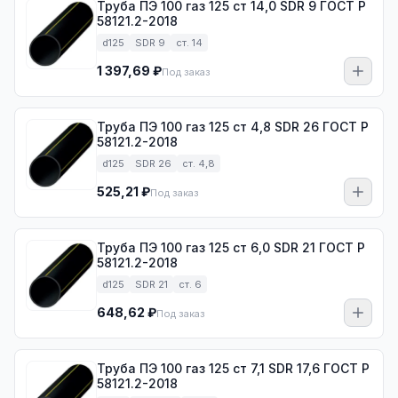
Труба ПЭ 100 газ 125 ст 14,0 SDR 9 ГОСТ Р
58121.2-2018
d125
SDR 9
ст. 14
1 397,69 ₽
Под заказ
Труба ПЭ 100 газ 125 ст 4,8 SDR 26 ГОСТ Р
58121.2-2018
d125
SDR 26
ст. 4,8
525,21 ₽
Под заказ
Труба ПЭ 100 газ 125 ст 6,0 SDR 21 ГОСТ Р
58121.2-2018
d125
SDR 21
ст. 6
648,62 ₽
Под заказ
Труба ПЭ 100 газ 125 ст 7,1 SDR 17,6 ГОСТ Р
58121.2-2018