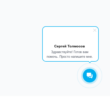
Сергей Толмосов
Здравствуйте! Готов вам
помочь. Просто напишите мне.