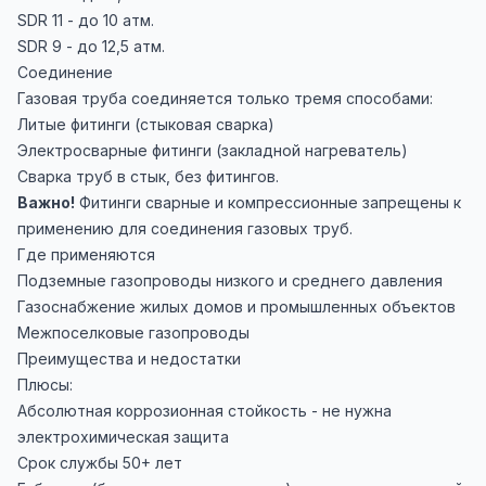
SDR 11 - до 10 атм.
SDR 9 - до 12,5 атм.
Соединение
Газовая труба соединяется только тремя способами:
Литые фитинги (стыковая сварка)
Электросварные фитинги (закладной нагреватель)
Сварка труб в стык, без фитингов.
Важно!
Фитинги сварные и компрессионные запрещены к
применению для соединения газовых труб.
Где применяются
Подземные газопроводы низкого и среднего давления
Газоснабжение жилых домов и промышленных объектов
Межпоселковые газопроводы
Преимущества и недостатки
Плюсы:
Абсолютная коррозионная стойкость - не нужна
электрохимическая защита
Срок службы 50+ лет