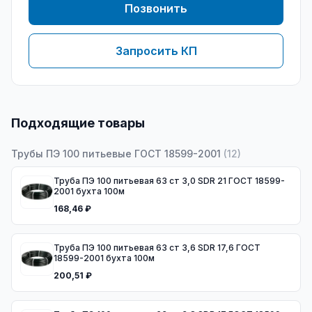
Позвонить
Запросить КП
Подходящие товары
Трубы ПЭ 100 питьевые ГОСТ 18599-2001
(
12
)
Труба ПЭ 100 питьевая 63 ст 3,0 SDR 21 ГОСТ 18599-
2001 бухта 100м
168,46 ₽
Труба ПЭ 100 питьевая 63 ст 3,6 SDR 17,6 ГОСТ
18599-2001 бухта 100м
200,51 ₽