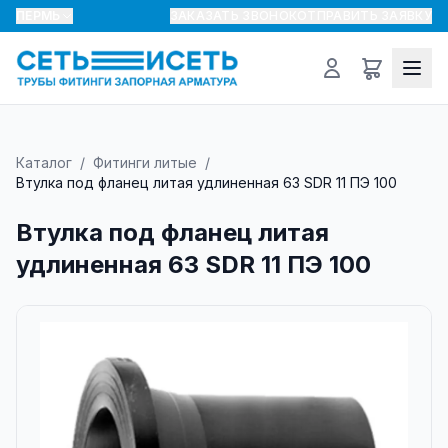
ПЕРМЬ
ЗАКАЗАТЬ ЗВОНОК
ОТПРАВИТЬ ЗАЯВКУ
Каталог
/
Фитинги литые
/
Втулка под фланец литая удлиненная 63 SDR 11 ПЭ 100
Втулка под фланец литая
удлиненная 63 SDR 11 ПЭ 100