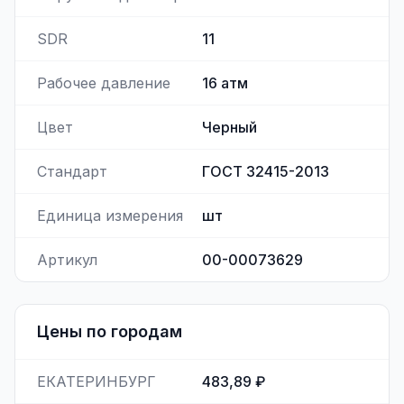
SDR
11
Рабочее давление
16
атм
Цвет
Черный
Стандарт
ГОСТ 32415-2013
Единица измерения
шт
Артикул
00-00073629
Цены по городам
ЕКАТЕРИНБУРГ
483,89 ₽