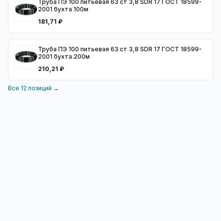
Труба ПЭ 100 питьевая 63 ст 3,8 SDR 17 ГОСТ 18599-
2001 бухта 100м
181,71 ₽
Труба ПЭ 100 питьевая 63 ст 3,8 SDR 17 ГОСТ 18599-
2001 бухта 200м
210,21 ₽
Все
12
позиций →