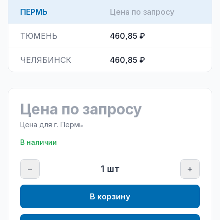
ПЕРМЬ
Цена по запросу
ТЮМЕНЬ
460,85 ₽
ЧЕЛЯБИНСК
460,85 ₽
Цена по запросу
Цена для г.
Пермь
В наличии
−
1
шт
+
В корзину