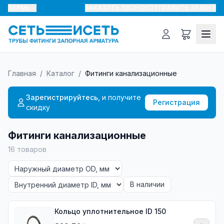
ПЕРМЬ
ЗАКАЗАТЬ ЗВОНОК
ОТПРАВИТЬ ЗАЯВКУ
Главная
/
Каталог
/
Фитинги канализационные
Зарегистрируйтесь,
и получите
Регистрация
скидку
Фитинги канализационные
16
товаров
В наличии
Кольцо уплотнительное ID 150