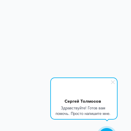
Сергей Толмосов
Здравствуйте! Готов вам
помочь. Просто напишите мне.