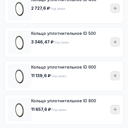
2 727,6 ₽
Под заказ
Кольцо уплотнительное ID 500
3 346,47 ₽
Под заказ
Кольцо уплотнительное ID 600
11 139,6 ₽
Под заказ
Кольцо уплотнительное ID 800
11 657,6 ₽
Под заказ