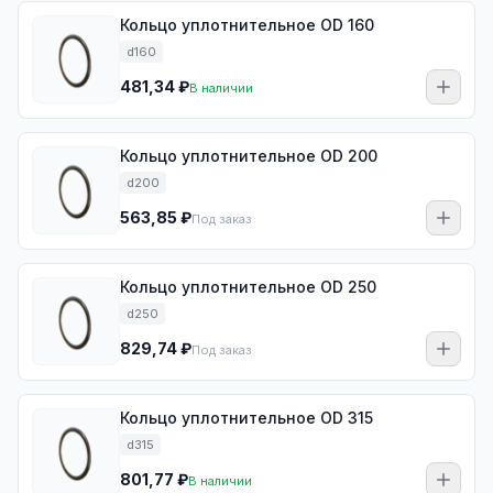
Кольцо уплотнительное OD 160
d160
481,34 ₽
В наличии
Кольцо уплотнительное OD 200
d200
563,85 ₽
Под заказ
Кольцо уплотнительное OD 250
d250
829,74 ₽
Под заказ
Кольцо уплотнительное OD 315
d315
801,77 ₽
В наличии