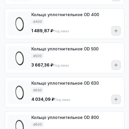
Кольцо уплотнительное OD 400
d400
1 489,87 ₽
Под заказ
Кольцо уплотнительное OD 500
d500
3 667,36 ₽
Под заказ
Кольцо уплотнительное OD 630
d630
4 034,09 ₽
Под заказ
Кольцо уплотнительное OD 800
d800