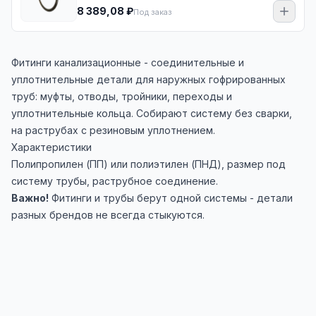
8 389,08 ₽
Под заказ
Фитинги канализационные - соединительные и
уплотнительные детали для наружных гофрированных
труб: муфты, отводы, тройники, переходы и
уплотнительные кольца. Собирают систему без сварки,
на раструбах с резиновым уплотнением.
Характеристики
Полипропилен (ПП) или полиэтилен (ПНД), размер под
систему трубы, раструбное соединение.
Важно!
Фитинги и трубы берут одной системы - детали
разных брендов не всегда стыкуются.