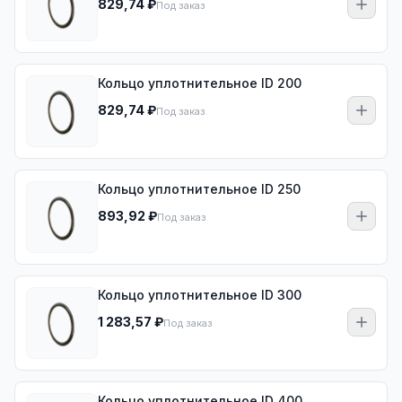
829,74 ₽
Под заказ
Кольцо уплотнительное ID 200
829,74 ₽
Под заказ
Кольцо уплотнительное ID 250
893,92 ₽
Под заказ
Кольцо уплотнительное ID 300
1 283,57 ₽
Под заказ
Кольцо уплотнительное ID 400