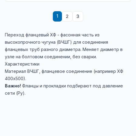
1
2
3
Переход фланцевый ХФ - фасонная часть из
высокопрочного чугуна (ВЧШГ) для соединения
фланцевых труб разного диаметра. Меняет диаметр в
узле на болтовом соединении, без сварки.
Характеристики
Материал ВЧШГ, фланцевое соединение (например ХФ
400х500).
Важно!
Фланцы и прокладки подбирают под давление
сети (Ру).