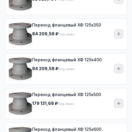
Переход фланцевый ХФ 125х350
84 209,58 ₽
Под заказ
Переход фланцевый ХФ 125х400
84 209,58 ₽
Под заказ
Переход фланцевый ХФ 125х500
179 131,68 ₽
Под заказ
Переход фланцевый ХФ 125х600