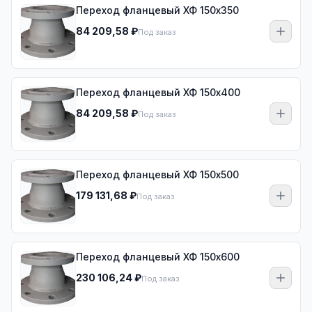
Переход фланцевый ХФ 150х350
84 209,58 ₽
Под заказ
Переход фланцевый ХФ 150х400
84 209,58 ₽
Под заказ
Переход фланцевый ХФ 150х500
179 131,68 ₽
Под заказ
Переход фланцевый ХФ 150х600
230 106,24 ₽
Под заказ