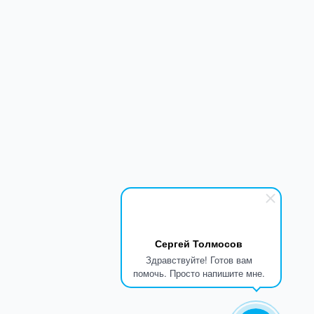
Сергей Толмосов
Здравствуйте! Готов вам
помочь. Просто напишите мне.