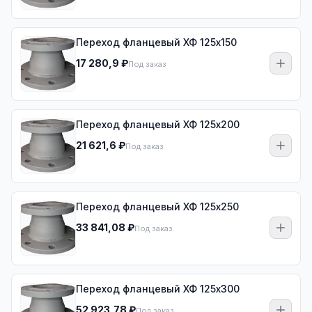
Переход фланцевый ХФ 125х150
17 280,9 ₽
Под заказ
Переход фланцевый ХФ 125х200
21 621,6 ₽
Под заказ
Переход фланцевый ХФ 125х250
33 841,08 ₽
Под заказ
Переход фланцевый ХФ 125х300
52 923,78 ₽
Под заказ