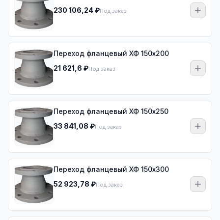
230 106,24 ₽
Под заказ
Переход фланцевый ХФ 150х200
21 621,6 ₽
Под заказ
Переход фланцевый ХФ 150х250
33 841,08 ₽
Под заказ
Переход фланцевый ХФ 150х300
52 923,78 ₽
Под заказ