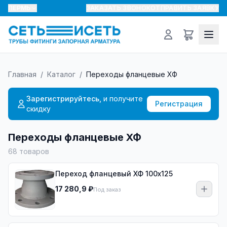
ПЕРМЬ
ЗАКАЗАТЬ ЗВОНОК
ОТПРАВИТЬ ЗАЯВКУ
Главная
/
Каталог
/
Переходы фланцевые ХФ
Зарегистрируйтесь,
и получите
Регистрация
скидку
Переходы фланцевые ХФ
68
товаров
Переход фланцевый ХФ 100х125
17 280,9 ₽
Под заказ