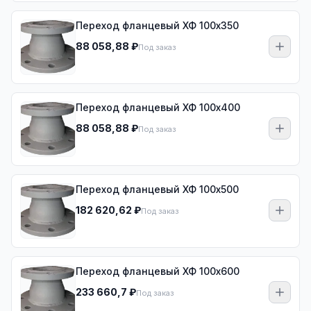
Переход фланцевый ХФ 100х350
88 058,88 ₽
Под заказ
Переход фланцевый ХФ 100х400
88 058,88 ₽
Под заказ
Переход фланцевый ХФ 100х500
182 620,62 ₽
Под заказ
Переход фланцевый ХФ 100х600
233 660,7 ₽
Под заказ