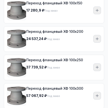
Переход фланцевый ХФ 100х150
17 280,9 ₽
Под заказ
Переход фланцевый ХФ 100х200
24 537,24 ₽
Под заказ
Переход фланцевый ХФ 100х250
37 739,52 ₽
Под заказ
Переход фланцевый ХФ 100х300
57 067,92 ₽
Под заказ