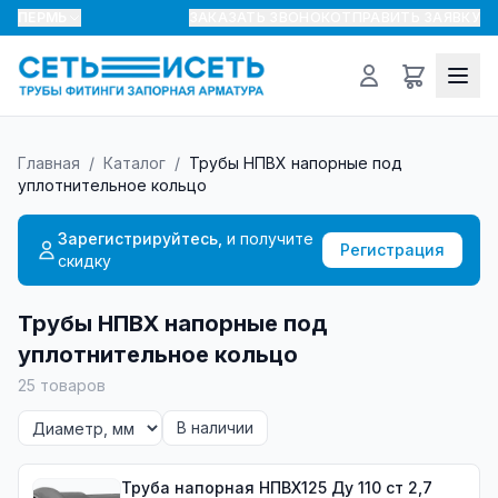
ПЕРМЬ
ЗАКАЗАТЬ ЗВОНОК
ОТПРАВИТЬ ЗАЯВКУ
Главная
/
Каталог
/
Трубы НПВХ напорные под
уплотнительное кольцо
Зарегистрируйтесь,
и получите
Регистрация
скидку
Трубы НПВХ напорные под
уплотнительное кольцо
25
товаров
В наличии
Труба напорная НПВХ125 Ду 110 ст 2,7