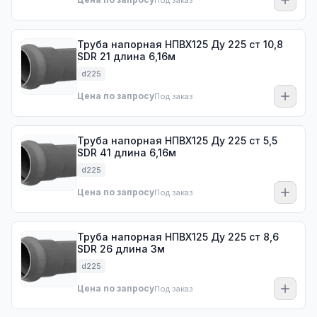
Под заказ
Труба напорная НПВХ125 Ду 225 ст 10,8
SDR 21 длина 6,16м
d225
Цена по запросу
Под заказ
Труба напорная НПВХ125 Ду 225 ст 5,5
SDR 41 длина 6,16м
d225
Цена по запросу
Под заказ
Труба напорная НПВХ125 Ду 225 ст 8,6
SDR 26 длина 3м
d225
Цена по запросу
Под заказ