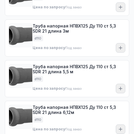
Цена по запросу
Под заказ
Труба напорная НПВХ125 Ду 110 ст 5,3
SDR 21 длина 3м
d110
Цена по запросу
Под заказ
Труба напорная НПВХ125 Ду 110 ст 5,3
SDR 21 длина 5,5 м
d110
Цена по запросу
Под заказ
Труба напорная НПВХ125 Ду 110 ст 5,3
SDR 21 длина 6,12м
d110
Цена по запросу
Под заказ