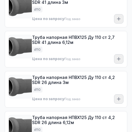
SDR 41 длина 3м
d110
Цена по запросу
Под заказ
Труба напорная НПВХ125 Ду 110 ст 2,7
SDR 41 длина 6,12м
d110
Цена по запросу
Под заказ
Труба напорная НПВХ125 Ду 110 ст 4,2
SDR 26 длина 3м
d110
Цена по запросу
Под заказ
Труба напорная НПВХ125 Ду 110 ст 4,2
SDR 26 длина 6,12м
d110