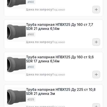
d160
Цена по запросу
Под заказ
Труба напорная НПВХ125 Ду 160 ст 7,7
SDR 21 длина 6,14м
d160
Цена по запросу
Под заказ
Труба напорная НПВХ125 Ду 160 ст 9,6
SDR 17 длина 6,14м
d160
Цена по запросу
Под заказ
Труба напорная НПВХ125 Ду 225 ст 10,8
SDR 21 длина 3м
d225
Цена по запросу