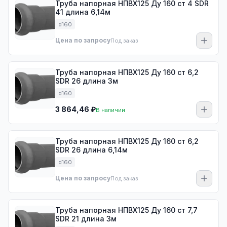
Труба напорная НПВХ125 Ду 160 ст 4 SDR
41 длина 6,14м
d160
Цена по запросу
Под заказ
Труба напорная НПВХ125 Ду 160 ст 6,2
SDR 26 длина 3м
d160
3 864,46 ₽
В наличии
Труба напорная НПВХ125 Ду 160 ст 6,2
SDR 26 длина 6,14м
d160
Цена по запросу
Под заказ
Труба напорная НПВХ125 Ду 160 ст 7,7
SDR 21 длина 3м