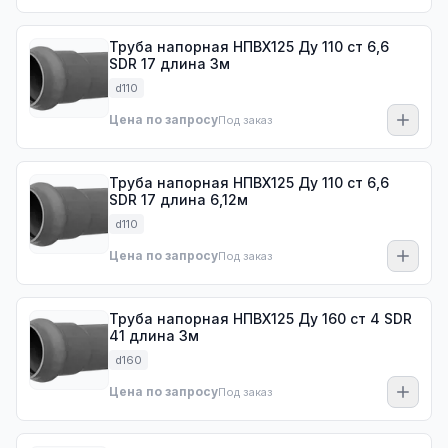
Труба напорная НПВХ125 Ду 110 ст 6,6
SDR 17 длина 3м
d110
Цена по запросу
Под заказ
Труба напорная НПВХ125 Ду 110 ст 6,6
SDR 17 длина 6,12м
d110
Цена по запросу
Под заказ
Труба напорная НПВХ125 Ду 160 ст 4 SDR
41 длина 3м
d160
Цена по запросу
Под заказ