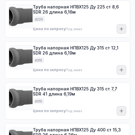
Труба напорная НПВХ125 Ду 225 ст 8,6
SDR 26 длина 6,16м
d225
Цена по запросу
Под заказ
Труба напорная НПВХ125 Ду 315 ст 12,1
SDR 26 длина 6,19м
d315
Цена по запросу
Под заказ
Труба напорная НПВХ125 Ду 315 ст 7,7
SDR 41 длина 6,19м
d315
Цена по запросу
Под заказ
Труба напорная НПВХ125 Ду 400 ст 15,3
SDR 26 длина 6,26м