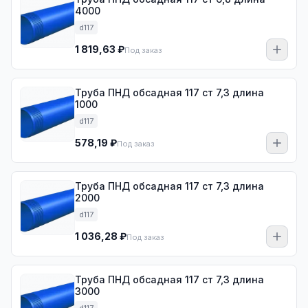
4000
d117
1 819,63 ₽
Под заказ
Труба ПНД обсадная 117 ст 7,3 длина
1000
d117
578,19 ₽
Под заказ
Труба ПНД обсадная 117 ст 7,3 длина
2000
d117
1 036,28 ₽
Под заказ
Труба ПНД обсадная 117 ст 7,3 длина
3000