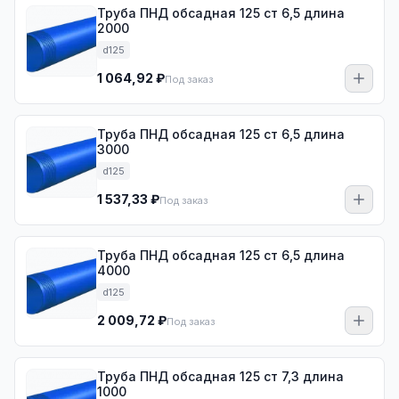
Труба ПНД обсадная 125 ст 6,5 длина
2000
d125
1 064,92 ₽
Под заказ
Труба ПНД обсадная 125 ст 6,5 длина
3000
d125
1 537,33 ₽
Под заказ
Труба ПНД обсадная 125 ст 6,5 длина
4000
d125
2 009,72 ₽
Под заказ
Труба ПНД обсадная 125 ст 7,3 длина
1000