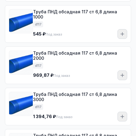
Труба ПНД обсадная 117 ст 6,8 длина
1000
d117
545 ₽
Под заказ
Труба ПНД обсадная 117 ст 6,8 длина
2000
d117
969,87 ₽
Под заказ
Труба ПНД обсадная 117 ст 6,8 длина
3000
d117
1 394,76 ₽
Под заказ
Труба ПНД обсадная 117 ст 6,8 длина