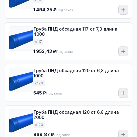
d117
1 494,35 ₽
Под заказ
Труба ПНД обсадная 117 ст 7,3 длина
4000
d117
1 952,43 ₽
Под заказ
Труба ПНД обсадная 120 ст 6,8 длина
1000
d120
545 ₽
Под заказ
Труба ПНД обсадная 120 ст 6,8 длина
2000
d120
969,87 ₽
Под заказ