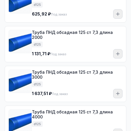
d125
625,92 ₽
Под заказ
Труба ПНД обсадная 125 ст 7,3 длина
2000
d125
1 131,71 ₽
Под заказ
Труба ПНД обсадная 125 ст 7,3 длина
3000
d125
1 637,51 ₽
Под заказ
Труба ПНД обсадная 125 ст 7,3 длина
4000
d125