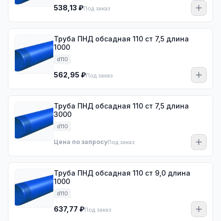
538,13 ₽
Под заказ
Труба ПНД обсадная 110 ст 7,5 длина
1000
d110
562,95 ₽
Под заказ
Труба ПНД обсадная 110 ст 7,5 длина
3000
d110
Цена по запросу
Под заказ
Труба ПНД обсадная 110 ст 9,0 длина
1000
d110
637,77 ₽
Под заказ