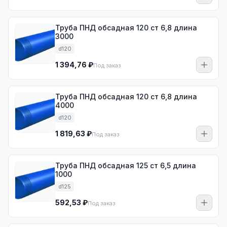
Труба ПНД обсадная 120 ст 6,8 длина
3000
d120
1 394,76 ₽
Под заказ
Труба ПНД обсадная 120 ст 6,8 длина
4000
d120
1 819,63 ₽
Под заказ
Труба ПНД обсадная 125 ст 6,5 длина
1000
d125
592,53 ₽
Под заказ